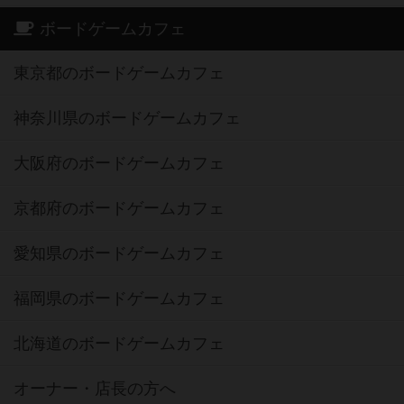
ボードゲームカフェ
東京都のボードゲームカフェ
神奈川県のボードゲームカフェ
大阪府のボードゲームカフェ
京都府のボードゲームカフェ
愛知県のボードゲームカフェ
福岡県のボードゲームカフェ
北海道のボードゲームカフェ
オーナー・店長の方へ