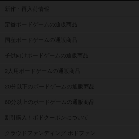
新作・再入荷情報
定番ボードゲームの通販商品
国産ボードゲームの通販商品
子供向けボードゲームの通販商品
2人用ボードゲームの通販商品
20分以下のボードゲームの通販商品
60分以上のボードゲームの通販商品
割引購入！ボドクーポンについて
クラウドファンディング ボドファン