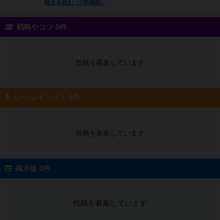
続きを読む（7年弱前）
戦略やコツ 0件
投稿を募集しています
ルール/インスト 0件
投稿を募集しています
掲示板 0件
投稿を募集しています