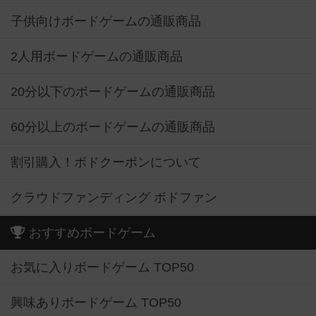
子供向けボードゲームの通販商品
2人用ボードゲームの通販商品
20分以下のボードゲームの通販商品
60分以上のボードゲームの通販商品
割引購入！ボドクーポンについて
クラウドファンディング ボドファン
おすすめボードゲーム
お気に入りボードゲーム TOP50
興味ありボードゲーム TOP50