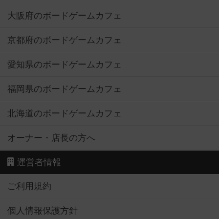
大阪府のボードゲームカフェ
京都府のボードゲームカフェ
愛知県のボードゲームカフェ
福岡県のボードゲームカフェ
北海道のボードゲームカフェ
オーナー・店長の方へ
運営者情報
ご利用規約
個人情報保護方針