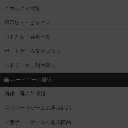
メカニクス特集
掲示板・トピックス
ボドとも・会員一覧
ボードゲーム業界コラム
ボドゲーマご利用案内
ボードゲーム通販
新作・再入荷情報
定番ボードゲームの通販商品
国産ボードゲームの通販商品