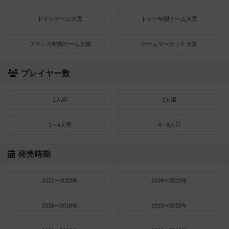
ドイツゲーム大賞
ドイツ年間ゲーム大賞
フランス年間ゲーム大賞
ゲームマーケット大賞
プレイヤー数
1人用
2人用
3～4人用
4～8人用
発売時期
2021〜2022年
2019〜2020年
2016〜2018年
2010〜2015年