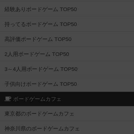
経験ありボードゲーム TOP50
持ってるボードゲーム TOP50
高評価ボードゲーム TOP50
2人用ボードゲーム TOP50
3～4人用ボードゲーム TOP50
子供向けボードゲーム TOP50
ボードゲームカフェ
東京都のボードゲームカフェ
神奈川県のボードゲームカフェ