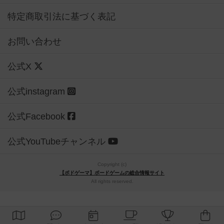
特定商取引法に基づく表記
お問い合わせ
公式X
公式instagram
公式Facebook
公式YouTubeチャンネル
Copyright (c)
【ボドゲーマ】ボードゲームの総合情報サイト
All rights reserved.