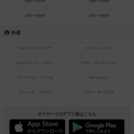
2000〜2010年
1990〜2000年
1980〜1990年
1950〜1980年
作者
ライナー・クニツィア
クラウス・トイバー
ヴォルフガング・クラマー
ウヴェ・ローゼンベルク
フリードマン・フリーゼ
カナイセイジ
クレメンス・フランツ
クリス・キリアムス
ボドゲーマのアプリ版はこちら