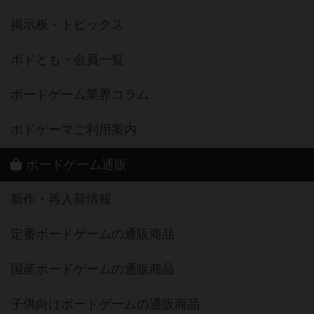
掲示板・トピックス
ボドとも・会員一覧
ボードゲーム業界コラム
ボドゲーマご利用案内
ボードゲーム通販
新作・再入荷情報
定番ボードゲームの通販商品
国産ボードゲームの通販商品
子供向けボードゲームの通販商品