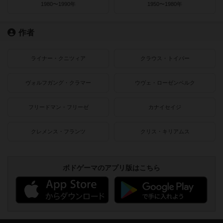
1980〜1990年
1950〜1980年
作者
ライナー・クニツィア
クラウス・トイバー
ヴォルフガング・クラマー
ウヴェ・ローゼンベルク
フリードマン・フリーゼ
カナイセイジ
クレメンス・フランツ
クリス・キリアムス
ボドゲーマのアプリ版はこちら