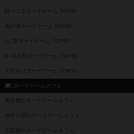
持ってるボードゲーム TOP50
高評価ボードゲーム TOP50
2人用ボードゲーム TOP50
3～4人用ボードゲーム TOP50
子供向けボードゲーム TOP50
ボードゲームカフェ
東京都のボードゲームカフェ
神奈川県のボードゲームカフェ
大阪府のボードゲームカフェ