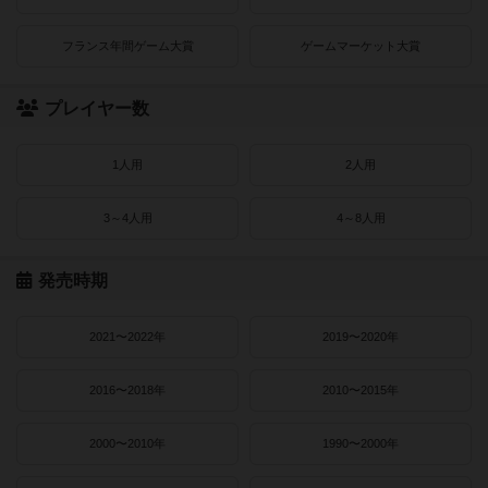
フランス年間ゲーム大賞
ゲームマーケット大賞
プレイヤー数
1人用
2人用
3～4人用
4～8人用
発売時期
2021〜2022年
2019〜2020年
2016〜2018年
2010〜2015年
2000〜2010年
1990〜2000年