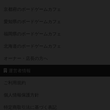
京都府のボードゲームカフェ
愛知県のボードゲームカフェ
福岡県のボードゲームカフェ
北海道のボードゲームカフェ
オーナー・店長の方へ
運営者情報
ご利用規約
個人情報保護方針
特定商取引法に基づく表記