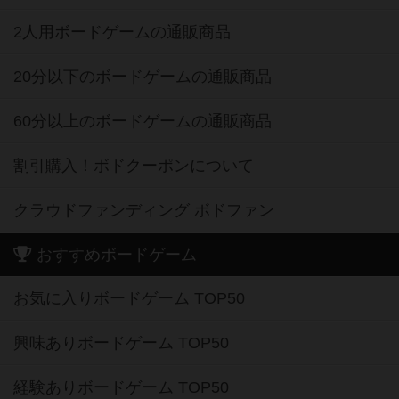
2人用ボードゲームの通販商品
20分以下のボードゲームの通販商品
60分以上のボードゲームの通販商品
割引購入！ボドクーポンについて
クラウドファンディング ボドファン
おすすめボードゲーム
お気に入りボードゲーム TOP50
興味ありボードゲーム TOP50
経験ありボードゲーム TOP50