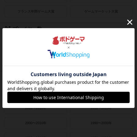
フランス年間ゲーム大賞
ゲームマーケット大賞
プレイヤー数
1人用
2人用
3～4人用
4～8人用
発売時期
2021〜2022年
2019〜2020年
2016〜2018年
2010〜2015年
2000〜2010年
1990〜2000年