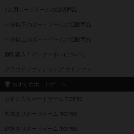
2人用ボードゲームの通販商品
20分以下のボードゲームの通販商品
60分以上のボードゲームの通販商品
割引購入！ボドクーポンについて
クラウドファンディング ボドファン
おすすめボードゲーム
お気に入りボードゲーム TOP50
興味ありボードゲーム TOP50
経験ありボードゲーム TOP50