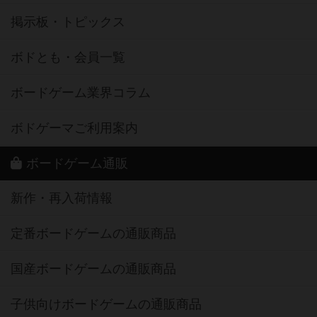
掲示板・トピックス
ボドとも・会員一覧
ボードゲーム業界コラム
ボドゲーマご利用案内
ボードゲーム通販
新作・再入荷情報
定番ボードゲームの通販商品
国産ボードゲームの通販商品
子供向けボードゲームの通販商品