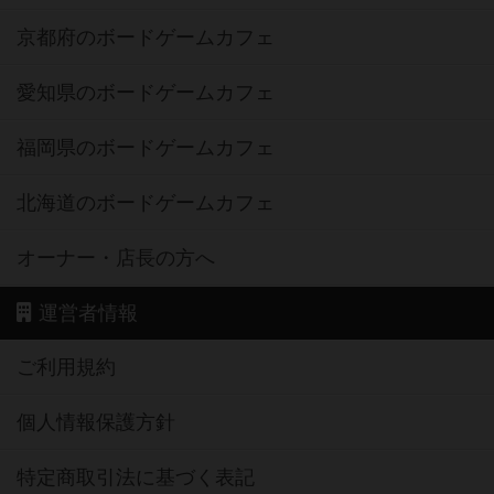
京都府のボードゲームカフェ
愛知県のボードゲームカフェ
福岡県のボードゲームカフェ
北海道のボードゲームカフェ
オーナー・店長の方へ
運営者情報
ご利用規約
個人情報保護方針
特定商取引法に基づく表記