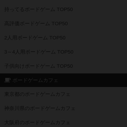
持ってるボードゲーム TOP50
高評価ボードゲーム TOP50
2人用ボードゲーム TOP50
3～4人用ボードゲーム TOP50
子供向けボードゲーム TOP50
ボードゲームカフェ
東京都のボードゲームカフェ
神奈川県のボードゲームカフェ
大阪府のボードゲームカフェ