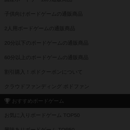
子供向けボードゲームの通販商品
2人用ボードゲームの通販商品
20分以下のボードゲームの通販商品
60分以上のボードゲームの通販商品
割引購入！ボドクーポンについて
クラウドファンディング ボドファン
おすすめボードゲーム
お気に入りボードゲーム TOP50
興味ありボードゲーム TOP50