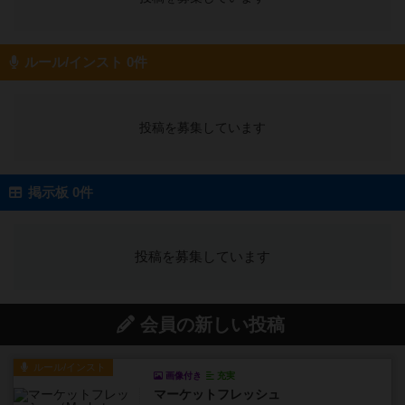
ルール/インスト 0件
投稿を募集しています
掲示板 0件
投稿を募集しています
会員の新しい投稿
ルール/インスト
画像付き
充実
マーケットフレッシュ