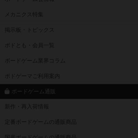
メカニクス特集
掲示板・トピックス
ボドとも・会員一覧
ボードゲーム業界コラム
ボドゲーマご利用案内
ボードゲーム通販
新作・再入荷情報
定番ボードゲームの通販商品
国産ボードゲームの通販商品