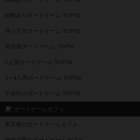
経験ありボードゲーム TOP50
持ってるボードゲーム TOP50
高評価ボードゲーム TOP50
2人用ボードゲーム TOP50
3～4人用ボードゲーム TOP50
子供向けボードゲーム TOP50
ボードゲームカフェ
東京都のボードゲームカフェ