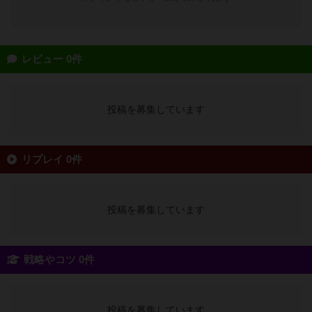
レビュー 0件
投稿を募集しています
リプレイ 0件
投稿を募集しています
戦略やコツ 0件
投稿を募集しています