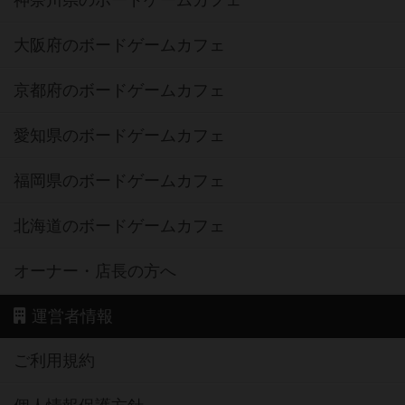
神奈川県のボードゲームカフェ
大阪府のボードゲームカフェ
京都府のボードゲームカフェ
愛知県のボードゲームカフェ
福岡県のボードゲームカフェ
北海道のボードゲームカフェ
オーナー・店長の方へ
運営者情報
ご利用規約