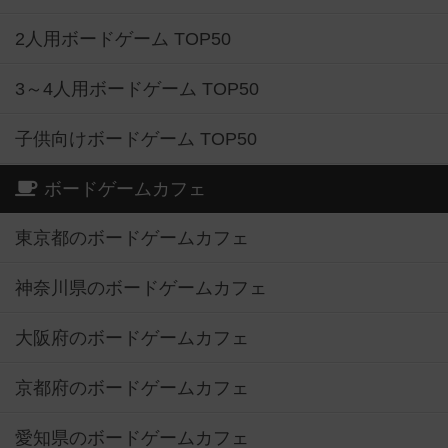
2人用ボードゲーム TOP50
3～4人用ボードゲーム TOP50
子供向けボードゲーム TOP50
ボードゲームカフェ
東京都のボードゲームカフェ
神奈川県のボードゲームカフェ
大阪府のボードゲームカフェ
京都府のボードゲームカフェ
愛知県のボードゲームカフェ