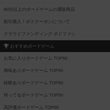
60分以上のボードゲームの通販商品
割引購入！ボドクーポンについて
クラウドファンディング ボドファン
おすすめボードゲーム
お気に入りボードゲーム TOP50
興味ありボードゲーム TOP50
経験ありボードゲーム TOP50
持ってるボードゲーム TOP50
高評価ボードゲーム TOP50