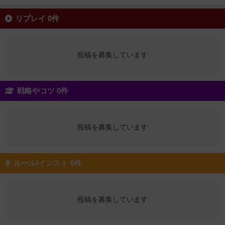
リプレイ 0件
投稿を募集しています
戦略やコツ 0件
投稿を募集しています
ルール/インスト 0件
投稿を募集しています