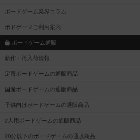
ボードゲーム業界コラム
ボドゲーマご利用案内
ボードゲーム通販
新作・再入荷情報
定番ボードゲームの通販商品
国産ボードゲームの通販商品
子供向けボードゲームの通販商品
2人用ボードゲームの通販商品
20分以下のボードゲームの通販商品