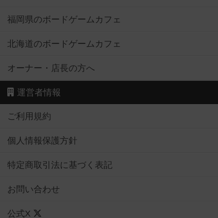
福岡県のボードゲームカフェ
北海道のボードゲームカフェ
オーナー・店長の方へ
運営者情報
ご利用規約
個人情報保護方針
特定商取引法に基づく表記
お問い合わせ
公式X