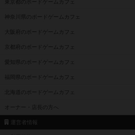
東京都のボードゲームカフェ
神奈川県のボードゲームカフェ
大阪府のボードゲームカフェ
京都府のボードゲームカフェ
愛知県のボードゲームカフェ
福岡県のボードゲームカフェ
北海道のボードゲームカフェ
オーナー・店長の方へ
運営者情報