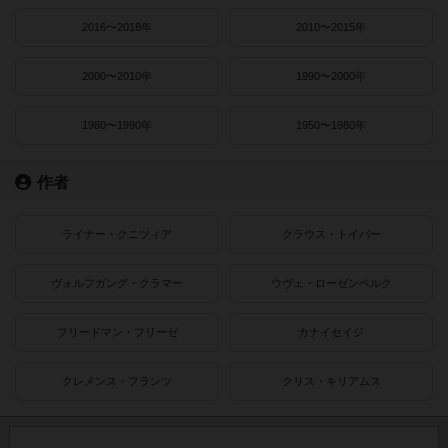
2016〜2018年
2010〜2015年
2000〜2010年
1990〜2000年
1980〜1990年
1950〜1980年
作者
ライナー・クニツィア
クラウス・トイバー
ヴォルフガング・クラマー
ウヴェ・ローゼンベルク
フリードマン・フリーゼ
カナイセイジ
クレメンス・フランツ
クリス・キリアムス