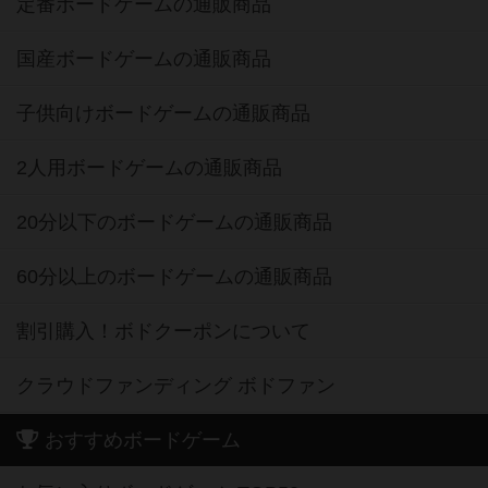
定番ボードゲームの通販商品
国産ボードゲームの通販商品
子供向けボードゲームの通販商品
2人用ボードゲームの通販商品
20分以下のボードゲームの通販商品
60分以上のボードゲームの通販商品
割引購入！ボドクーポンについて
クラウドファンディング ボドファン
おすすめボードゲーム