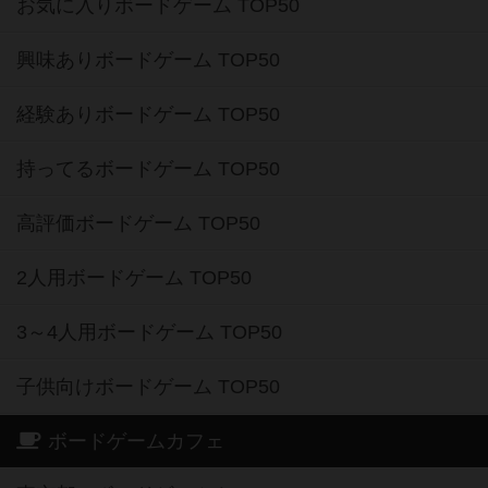
お気に入りボードゲーム TOP50
興味ありボードゲーム TOP50
経験ありボードゲーム TOP50
持ってるボードゲーム TOP50
高評価ボードゲーム TOP50
2人用ボードゲーム TOP50
3～4人用ボードゲーム TOP50
子供向けボードゲーム TOP50
ボードゲームカフェ