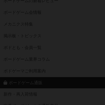
ボードゲームの新着レビュー
ボードゲーム会情報
メカニクス特集
掲示板・トピックス
ボドとも・会員一覧
ボードゲーム業界コラム
ボドゲーマご利用案内
ボードゲーム通販
新作・再入荷情報