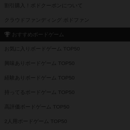
割引購入！ボドクーポンについて
クラウドファンディング ボドファン
おすすめボードゲーム
お気に入りボードゲーム TOP50
興味ありボードゲーム TOP50
経験ありボードゲーム TOP50
持ってるボードゲーム TOP50
高評価ボードゲーム TOP50
2人用ボードゲーム TOP50