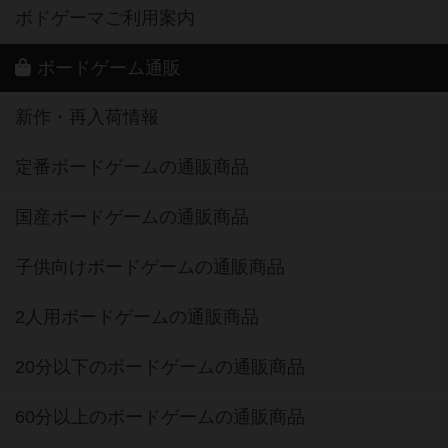
ボドゲーマご利用案内
ボードゲーム通販
新作・再入荷情報
定番ボードゲームの通販商品
国産ボードゲームの通販商品
子供向けボードゲームの通販商品
2人用ボードゲームの通販商品
20分以下のボードゲームの通販商品
60分以上のボードゲームの通販商品