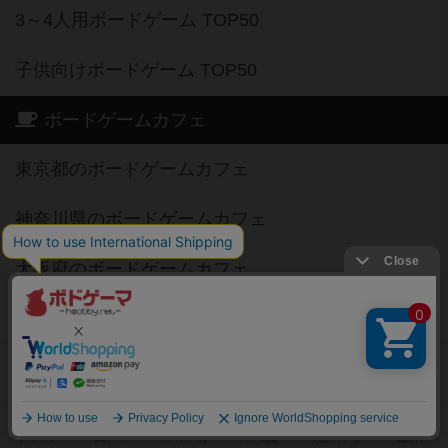
3～4人用ボードゲーム TOP50
子供向けボードゲーム TOP50
ボードゲームカフェ
東京都のボードゲームカフェ
神奈川県のボードゲームカフェ
大阪府のボードゲームカフェ
京都府のボードゲームカフェ
愛知県のボードゲームカフェ
福岡県のボードゲームカフェ