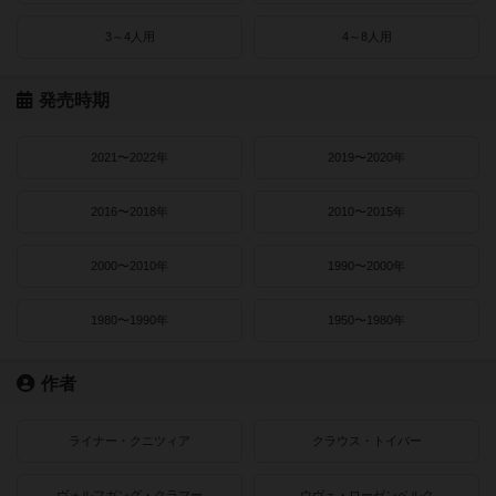
3～4人用
4～8人用
発売時期
2021〜2022年
2019〜2020年
2016〜2018年
2010〜2015年
2000〜2010年
1990〜2000年
1980〜1990年
1950〜1980年
作者
ライナー・クニツィア
クラウス・トイバー
ヴォルフガング・クラマー
ウヴェ・ローゼンベルク