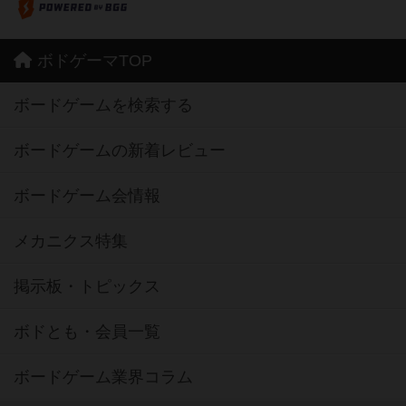
ボドゲーマTOP
ボードゲームを検索する
ボードゲームの新着レビュー
ボードゲーム会情報
メカニクス特集
掲示板・トピックス
ボドとも・会員一覧
ボードゲーム業界コラム