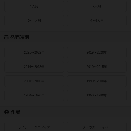
1人用
2人用
3～4人用
4～8人用
発売時期
2021〜2022年
2019〜2020年
2016〜2018年
2010〜2015年
2000〜2010年
1990〜2000年
1980〜1990年
1950〜1980年
作者
ライナー・クニツィア
クラウス・トイバー