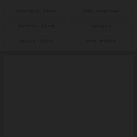
ヴォルフガング・クラマー
ウヴェ・ローゼンベルク
フリードマン・フリーゼ
カナイセイジ
クレメンス・フランツ
クリス・キリアムス