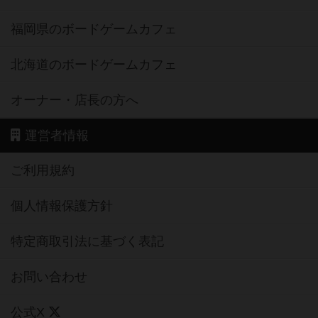
福岡県のボードゲームカフェ
北海道のボードゲームカフェ
オーナー・店長の方へ
運営者情報
ご利用規約
個人情報保護方針
特定商取引法に基づく表記
お問い合わせ
公式X