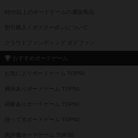
60分以上のボードゲームの通販商品
割引購入！ボドクーポンについて
クラウドファンディング ボドファン
おすすめボードゲーム
お気に入りボードゲーム TOP50
興味ありボードゲーム TOP50
経験ありボードゲーム TOP50
持ってるボードゲーム TOP50
高評価ボードゲーム TOP50