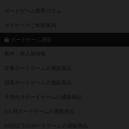
ボードゲーム業界コラム
ボドゲーマご利用案内
ボードゲーム通販
新作・再入荷情報
定番ボードゲームの通販商品
国産ボードゲームの通販商品
子供向けボードゲームの通販商品
2人用ボードゲームの通販商品
20分以下のボードゲームの通販商品