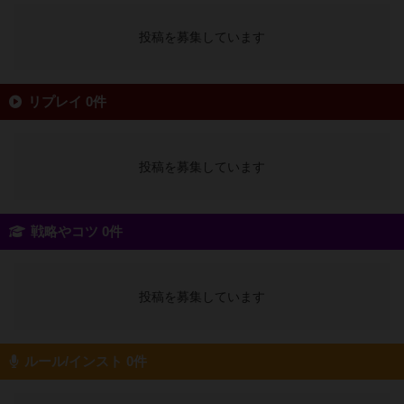
投稿を募集しています
リプレイ 0件
投稿を募集しています
戦略やコツ 0件
投稿を募集しています
ルール/インスト 0件