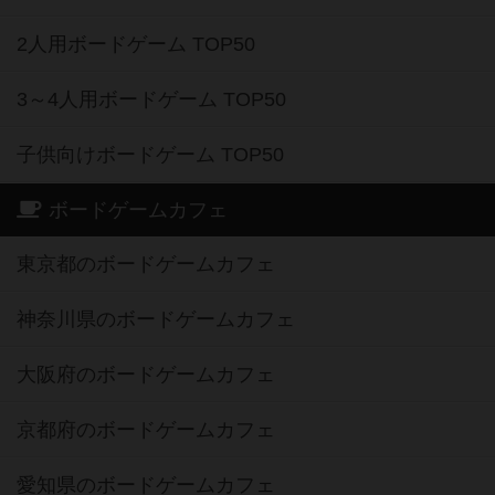
2人用ボードゲーム TOP50
3～4人用ボードゲーム TOP50
子供向けボードゲーム TOP50
ボードゲームカフェ
東京都のボードゲームカフェ
神奈川県のボードゲームカフェ
大阪府のボードゲームカフェ
京都府のボードゲームカフェ
愛知県のボードゲームカフェ