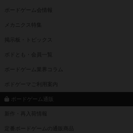
ボードゲーム会情報
メカニクス特集
掲示板・トピックス
ボドとも・会員一覧
ボードゲーム業界コラム
ボドゲーマご利用案内
ボードゲーム通販
新作・再入荷情報
定番ボードゲームの通販商品