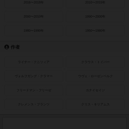
2016〜2018年
2010〜2015年
2000〜2010年
1990〜2000年
1980〜1990年
1950〜1980年
作者
ライナー・クニツィア
クラウス・トイバー
ヴォルフガング・クラマー
ウヴェ・ローゼンベルク
フリードマン・フリーゼ
カナイセイジ
クレメンス・フランツ
クリス・キリアムス