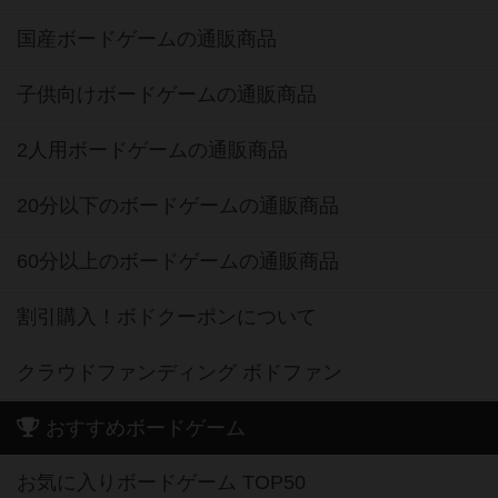
国産ボードゲームの通販商品
子供向けボードゲームの通販商品
2人用ボードゲームの通販商品
20分以下のボードゲームの通販商品
60分以上のボードゲームの通販商品
割引購入！ボドクーポンについて
クラウドファンディング ボドファン
おすすめボードゲーム
お気に入りボードゲーム TOP50