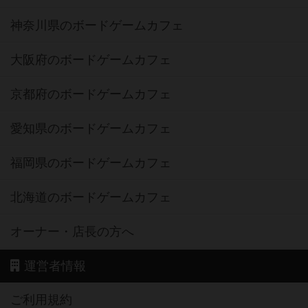
神奈川県のボードゲームカフェ
大阪府のボードゲームカフェ
京都府のボードゲームカフェ
愛知県のボードゲームカフェ
福岡県のボードゲームカフェ
北海道のボードゲームカフェ
オーナー・店長の方へ
運営者情報
ご利用規約