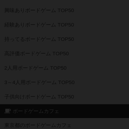
興味ありボードゲーム TOP50
経験ありボードゲーム TOP50
持ってるボードゲーム TOP50
高評価ボードゲーム TOP50
2人用ボードゲーム TOP50
3～4人用ボードゲーム TOP50
子供向けボードゲーム TOP50
ボードゲームカフェ
東京都のボードゲームカフェ