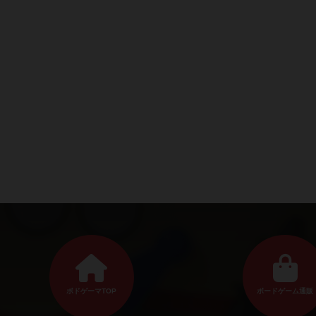
ボドゲーマTOP
ボードゲーム通販