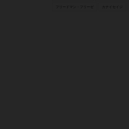
フリードマン・フリーゼ
カナイセイジ