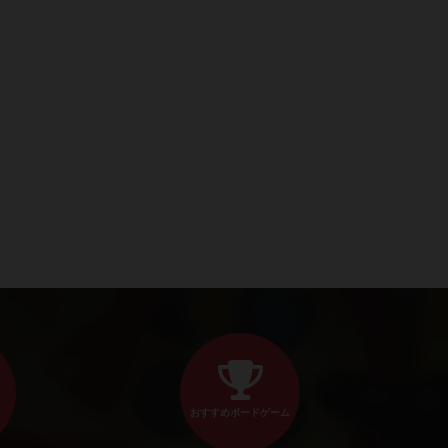
おすすめボードゲーム