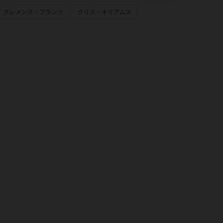
クレメンス・フランツ
クリス・キリアムス