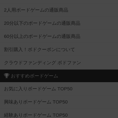
2人用ボードゲームの通販商品
20分以下のボードゲームの通販商品
60分以上のボードゲームの通販商品
割引購入！ボドクーポンについて
クラウドファンディング ボドファン
おすすめボードゲーム
お気に入りボードゲーム TOP50
興味ありボードゲーム TOP50
経験ありボードゲーム TOP50