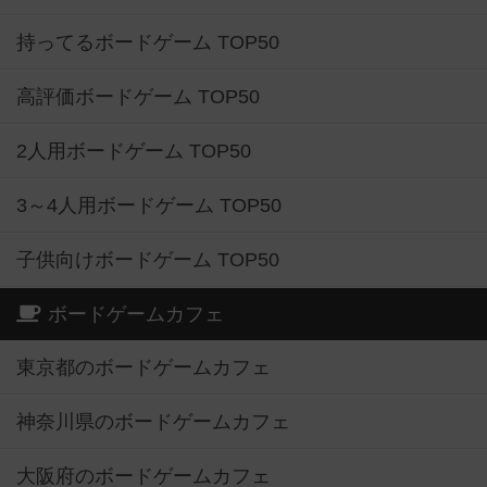
持ってるボードゲーム TOP50
高評価ボードゲーム TOP50
2人用ボードゲーム TOP50
3～4人用ボードゲーム TOP50
子供向けボードゲーム TOP50
ボードゲームカフェ
東京都のボードゲームカフェ
神奈川県のボードゲームカフェ
大阪府のボードゲームカフェ