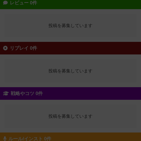
レビュー 0件
投稿を募集しています
リプレイ 0件
投稿を募集しています
戦略やコツ 0件
投稿を募集しています
ルール/インスト 0件