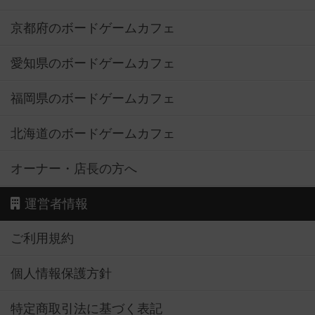
京都府のボードゲームカフェ
愛知県のボードゲームカフェ
福岡県のボードゲームカフェ
北海道のボードゲームカフェ
オーナー・店長の方へ
運営者情報
ご利用規約
個人情報保護方針
特定商取引法に基づく表記