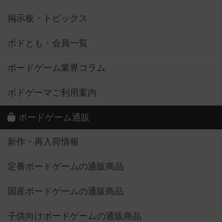
掲示板・トピックス
ボドとも・会員一覧
ボードゲーム業界コラム
ボドゲーマご利用案内
ボードゲーム通販
新作・再入荷情報
定番ボードゲームの通販商品
国産ボードゲームの通販商品
子供向けボードゲームの通販商品