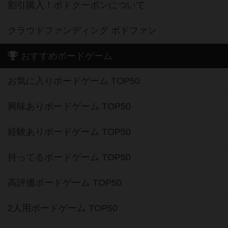
割引購入！ボドクーポンについて
クラウドファンディング ボドファン
おすすめボードゲーム
お気に入りボードゲーム TOP50
興味ありボードゲーム TOP50
経験ありボードゲーム TOP50
持ってるボードゲーム TOP50
高評価ボードゲーム TOP50
2人用ボードゲーム TOP50