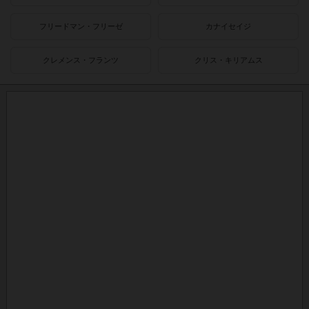
フリードマン・フリーゼ
カナイセイジ
クレメンス・フランツ
クリス・キリアムス