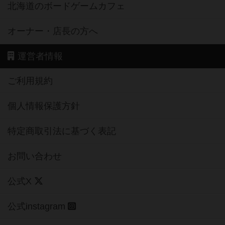
北海道のボードゲームカフェ
オーナー・店長の方へ
運営者情報
ご利用規約
個人情報保護方針
特定商取引法に基づく表記
お問い合わせ
公式X
公式instagram