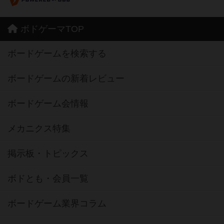
ボドゲーマTOP
ボードゲームを検索する
ボードゲームの新着レビュー
ボードゲーム会情報
メカニクス特集
掲示板・トピックス
ボドとも・会員一覧
ボードゲーム業界コラム