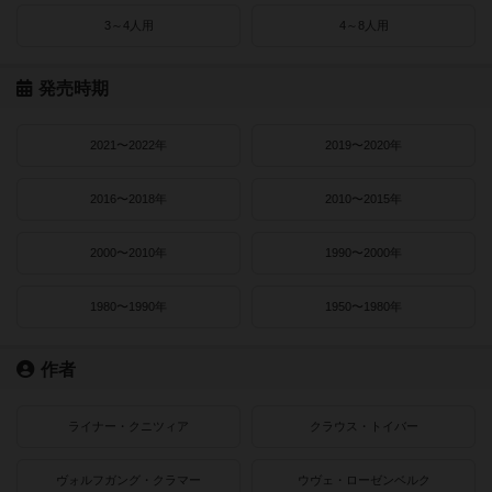
3～4人用
4～8人用
発売時期
2021〜2022年
2019〜2020年
2016〜2018年
2010〜2015年
2000〜2010年
1990〜2000年
1980〜1990年
1950〜1980年
作者
ライナー・クニツィア
クラウス・トイバー
ヴォルフガング・クラマー
ウヴェ・ローゼンベルク