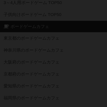
3～4人用ボードゲーム TOP50
子供向けボードゲーム TOP50
ボードゲームカフェ
東京都のボードゲームカフェ
神奈川県のボードゲームカフェ
大阪府のボードゲームカフェ
京都府のボードゲームカフェ
愛知県のボードゲームカフェ
福岡県のボードゲームカフェ