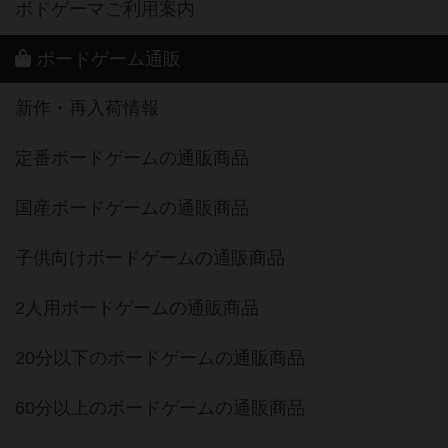
ボドゲーマご利用案内
ボードゲーム通販
新作・再入荷情報
定番ボードゲームの通販商品
国産ボードゲームの通販商品
子供向けボードゲームの通販商品
2人用ボードゲームの通販商品
20分以下のボードゲームの通販商品
60分以上のボードゲームの通販商品