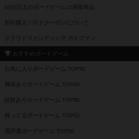
60分以上のボードゲームの通販商品
割引購入！ボドクーポンについて
クラウドファンディング ボドファン
おすすめボードゲーム
お気に入りボードゲーム TOP50
興味ありボードゲーム TOP50
経験ありボードゲーム TOP50
持ってるボードゲーム TOP50
高評価ボードゲーム TOP50