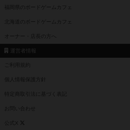
福岡県のボードゲームカフェ
北海道のボードゲームカフェ
オーナー・店長の方へ
運営者情報
ご利用規約
個人情報保護方針
特定商取引法に基づく表記
お問い合わせ
公式X