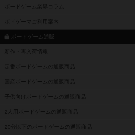
ボードゲーム業界コラム
ボドゲーマご利用案内
ボードゲーム通販
新作・再入荷情報
定番ボードゲームの通販商品
国産ボードゲームの通販商品
子供向けボードゲームの通販商品
2人用ボードゲームの通販商品
20分以下のボードゲームの通販商品