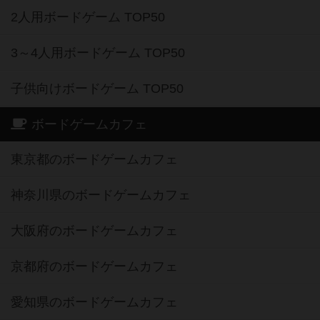
2人用ボードゲーム TOP50
3～4人用ボードゲーム TOP50
子供向けボードゲーム TOP50
ボードゲームカフェ
東京都のボードゲームカフェ
神奈川県のボードゲームカフェ
大阪府のボードゲームカフェ
京都府のボードゲームカフェ
愛知県のボードゲームカフェ