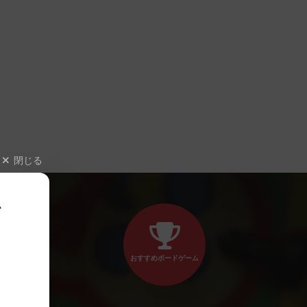
閉じる
、
おすすめボードゲーム