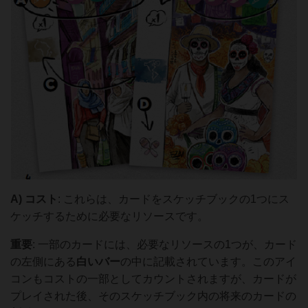
A)
コスト
: これらは、カードをスケッチブックの1つにス
ケッチするために必要なリソースです。
重要
: 一部のカードには、必要なリソースの1つが、カード
の左側にある
白いバー
の中に記載されています。このアイ
コンもコストの一部としてカウントされますが、カードが
プレイされた後、そのスケッチブック内の将来のカードの