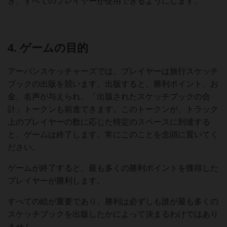
き、すべてのプレイヤーが使用できるようにします。
4. ゲームの目的
アーバンスケッチャーズでは、プレイヤーは旅行スケッチ
ブックの出版を競います。出版すると、勝利ポイント、お
金、名声が与えられ、「出版されたスケッチブックの合
計」トークンも前進できます。このトークンが、トラック
上のプレイヤーの数に応じた特定のスペースに到達する
と、ゲームは終了します。常にこのことを念頭に置いてく
ださい。
ゲームが終了すると、最も多くの勝利ポイントを獲得した
プレイヤーが勝利します。
すべての絵が重要であり、勝利は必ずしも誰が最も多くの
スケッチブックを出版したかによって決まるわけではあり
ません。