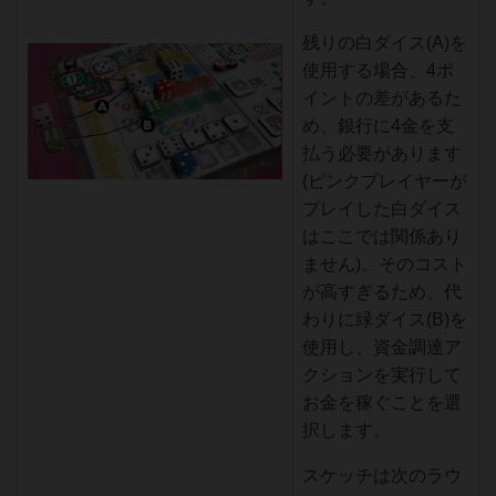
残りの白ダイス(A)を
使用する場合、4ポ
イントの差があるた
め、銀行に4金を支
払う必要があります
(ピンクプレイヤーが
プレイした白ダイス
はここでは関係あり
ません)。そのコスト
が高すぎるため、代
わりに緑ダイス(B)を
使用し、資金調達ア
クションを実行して
お金を稼ぐことを選
択します。
スケッチは次のラウ