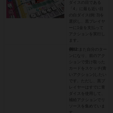
ダイスの目である
「4」に最も近い目
の白ダイス(例: 3)を
選択し、黒プレイヤ
ーに1金を支払って
アクションを実行し
ます。
例02:
また自分のター
ンになり、前のアク
ションで受け取った
カードをスケッチ(青
いアクション)したい
です。ただし、黒プ
レイヤーはすでに青
ダイスを使用して、
補給アクションでリ
ソースを集めていま
す。