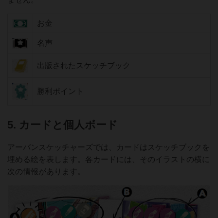
お金
名声
出版されたスケッチブック
勝利ポイント
5. カードと個人ボード
アーバンスケッチャーズでは、カードはスケッチブックを
埋める絵を表します。各カードには、そのイラストの横に
次の情報があります。