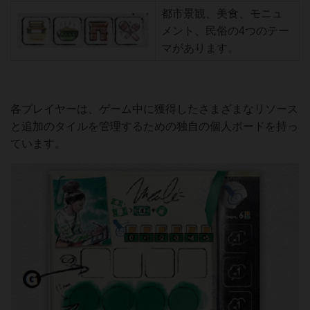
都市景観、美食、モニュ
メント、民俗の4つのテー
マがあります。
各プレイヤーは、ゲーム中に獲得したさまざまなリソース
と追加のタイルを管理するための独自の個人ボードを持っ
ています。