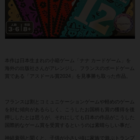
本作は日本生まれの小箱ゲーム「ナナ カードゲーム」を
海外の出版社さんがアレンジし、フランスのボードゲーム
賞である「アスドール賞2024」を見事勝ち取った作品。
フランスは割とコミュニケーションゲームや軽めのゲーム
を好む傾向があるらしく、こうしたお国柄も賞の獲得を後
押ししたとは思うが、それにしても日本の作品がこうした
国際的なゲーム賞を受賞するというのは素晴らしい事だ。
神経衰弱と聞くと、子供が小さい頃に家族で遊ぶトランプ