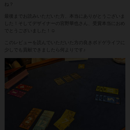
ね？
最後までお読みいただいた方、本当にありがとうございま
した！そしてデザイナーの宮野華也さん、受賞本当におめ
でとうございました！☺️
このレビューを読んでいただいた方の良きボドゲライフに
少しでも貢献できましたら何よりです♪