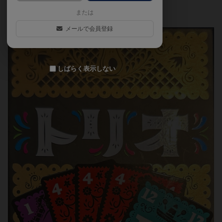
神経衰弱
または
メールで会員登録
しばらく表示しない