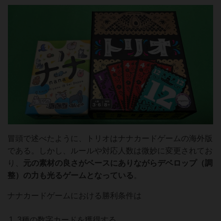
冒頭で述べたように、トリオはナナカードゲームの海外版
である。しかし、ルールや対応人数は微妙に変更されてお
り、
元の素材の良さがベースにありながらデベロップ（調
整）の力も光るゲームとなっている
。
ナナカードゲームにおける勝利条件は
3種の数字カードを獲得する