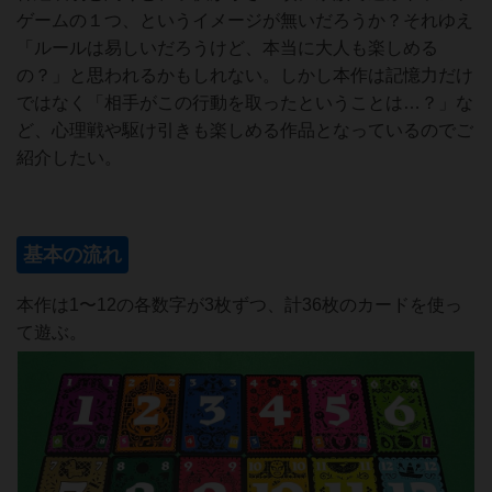
ゲームの１つ、というイメージが無いだろうか？それゆえ
「ルールは易しいだろうけど、本当に大人も楽しめる
の？」と思われるかもしれない。しかし本作は記憶力だけ
ではなく「相手がこの行動を取ったということは…？」な
ど、心理戦や駆け引きも楽しめる作品となっているのでご
紹介したい。
基本の流れ
本作は1〜12の各数字が3枚ずつ、計36枚のカードを使っ
て遊ぶ。