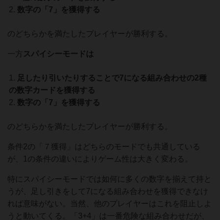
数字の「7」を獲得する
のどちらかを満たしたプレイヤーが勝利する。
一方
スパイシーモードは
足したり引いたりすることで7になる組み合わせの2種
の数字カードを獲得する
数字の「7」を獲得する
のどちらかを満たしたプレイヤーが勝利する。
条件2の「７獲得」はどちらのモードでも共通している
が、1の条件の違いによりゲーム性は大きく変わる。
特にスパイシーモードでは如何に多くの数字を揃えて持と
うが、足し引きをして7になる組み合わせを獲得できなけ
れば意味がない。当然、他のプレイヤーはこれを阻止しよ
うと動いてくる。「3+4」は一番危険な組み合わせだが、