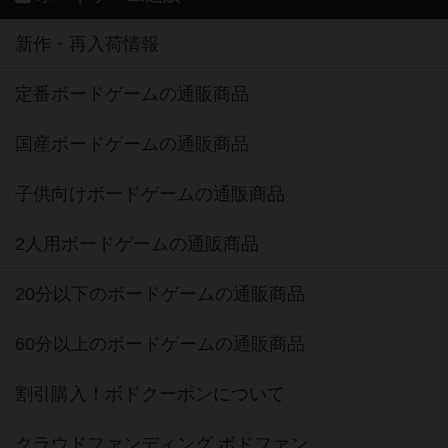
新作・再入荷情報
定番ボードゲームの通販商品
国産ボードゲームの通販商品
子供向けボードゲームの通販商品
2人用ボードゲームの通販商品
20分以下のボードゲームの通販商品
60分以上のボードゲームの通販商品
割引購入！ボドクーポンについて
クラウドファンディング ボドファン