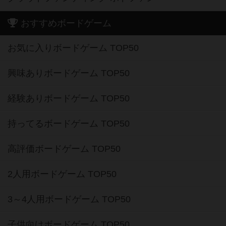
おすすめボードゲーム
お気に入りボードゲーム TOP50
興味ありボードゲーム TOP50
経験ありボードゲーム TOP50
持ってるボードゲーム TOP50
高評価ボードゲーム TOP50
2人用ボードゲーム TOP50
3～4人用ボードゲーム TOP50
子供向けボードゲーム TOP50