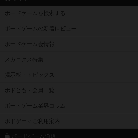
ボードゲームを検索する
ボードゲームの新着レビュー
ボードゲーム会情報
メカニクス特集
掲示板・トピックス
ボドとも・会員一覧
ボードゲーム業界コラム
ボドゲーマご利用案内
ボードゲーム通販