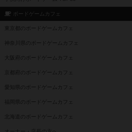
ボードゲームカフェ
東京都のボードゲームカフェ
神奈川県のボードゲームカフェ
大阪府のボードゲームカフェ
京都府のボードゲームカフェ
愛知県のボードゲームカフェ
福岡県のボードゲームカフェ
北海道のボードゲームカフェ
オーナー・店長の方へ