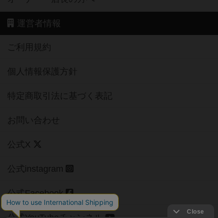
運営者情報
ご利用規約
個人情報保護方針
特定商取引法に基づく表記
お問い合わせ
公式X
公式instagram
公式Facebook
公式YouTubeチャンネル