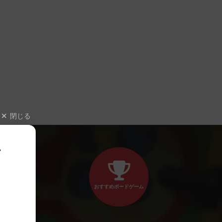
閉じる
、
おすすめボードゲーム