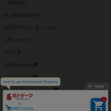
ご利用規約
個人情報保護方針
特定商取引法に基づく表記
お問い合わせ
公式X
公式instagram
公式Facebook
公式YouTubeチャンネル
Copyright (c)
【ボドゲーマ】ボードゲームの総合情報サイト
All rights reserved.