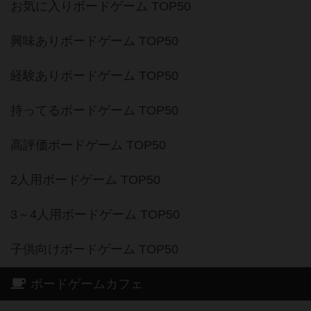
お気に入りボードゲーム TOP50
興味ありボードゲーム TOP50
経験ありボードゲーム TOP50
持ってるボードゲーム TOP50
高評価ボードゲーム TOP50
2人用ボードゲーム TOP50
3～4人用ボードゲーム TOP50
子供向けボードゲーム TOP50
ボードゲームカフェ