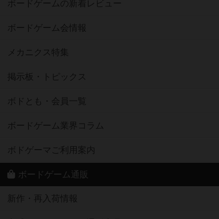
ボードゲームの新着レビュー
ボードゲーム会情報
メカニクス特集
掲示板・トピックス
ボドとも・会員一覧
ボードゲーム業界コラム
ボドゲーマご利用案内
ボードゲーム通販
新作・再入荷情報