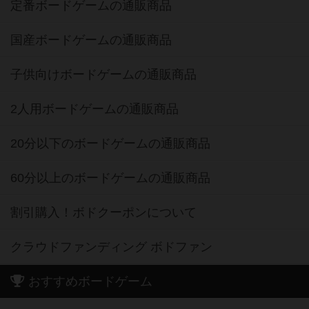
定番ボードゲームの通販商品
国産ボードゲームの通販商品
子供向けボードゲームの通販商品
2人用ボードゲームの通販商品
20分以下のボードゲームの通販商品
60分以上のボードゲームの通販商品
割引購入！ボドクーポンについて
クラウドファンディング ボドファン
おすすめボードゲーム