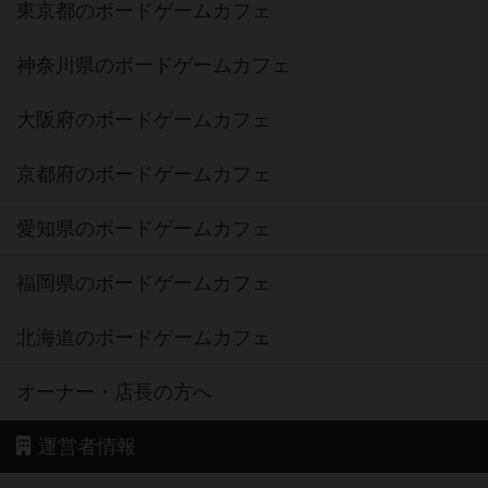
東京都のボードゲームカフェ
神奈川県のボードゲームカフェ
大阪府のボードゲームカフェ
京都府のボードゲームカフェ
愛知県のボードゲームカフェ
福岡県のボードゲームカフェ
北海道のボードゲームカフェ
オーナー・店長の方へ
運営者情報