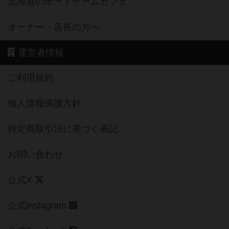
北海道のボードゲームカフェ
オーナー・店長の方へ
運営者情報
ご利用規約
個人情報保護方針
特定商取引法に基づく表記
お問い合わせ
公式X
公式instagram