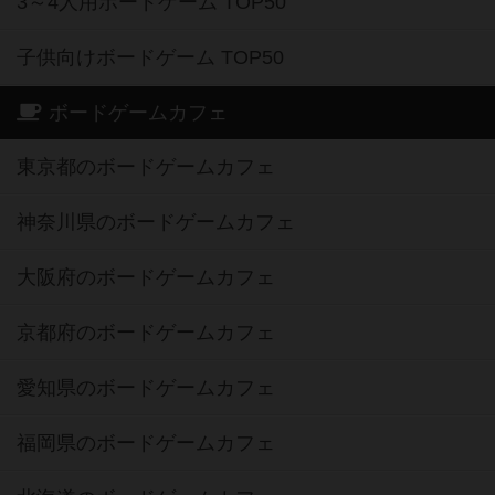
3～4人用ボードゲーム TOP50
子供向けボードゲーム TOP50
ボードゲームカフェ
東京都のボードゲームカフェ
神奈川県のボードゲームカフェ
大阪府のボードゲームカフェ
京都府のボードゲームカフェ
愛知県のボードゲームカフェ
福岡県のボードゲームカフェ