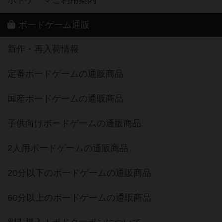
ボードゲーム通販
新作・再入荷情報
定番ボードゲームの通販商品
国産ボードゲームの通販商品
子供向けボードゲームの通販商品
2人用ボードゲームの通販商品
20分以下のボードゲームの通販商品
60分以上のボードゲームの通販商品