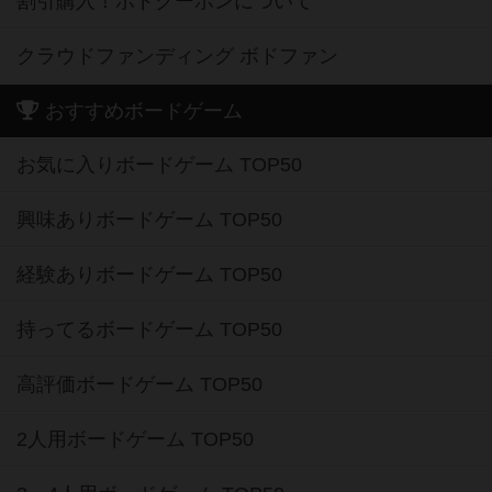
割引購入！ボドクーポンについて
クラウドファンディング ボドファン
おすすめボードゲーム
お気に入りボードゲーム TOP50
興味ありボードゲーム TOP50
経験ありボードゲーム TOP50
持ってるボードゲーム TOP50
高評価ボードゲーム TOP50
2人用ボードゲーム TOP50