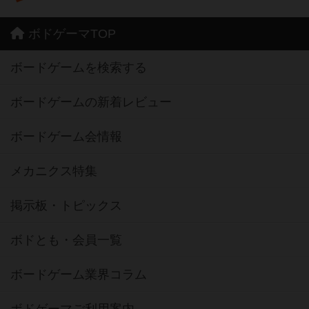
ボドゲーマTOP
ボードゲームを検索する
ボードゲームの新着レビュー
ボードゲーム会情報
メカニクス特集
掲示板・トピックス
ボドとも・会員一覧
ボードゲーム業界コラム
ボドゲーマご利用案内