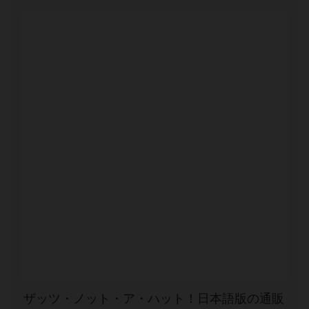
ザッツ・ノット・ア・ハット！日本語版の通販