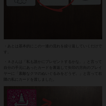
・あとは基本的にこの一連の流れを繰り返していくだけで
す。
・Ａさんは「私も誰かにプレゼントするかな。」と言って
自分の手元にあったカードを裏返して矢印の方向のプレイ
ヤーに「素敵なクマのぬいぐるみをどうぞ。」と言って右
隣の私にカードを渡しました。