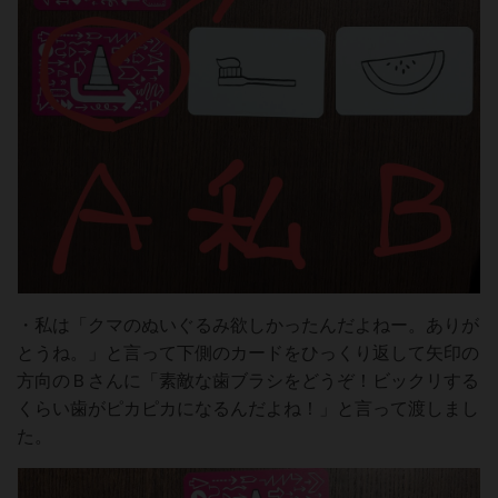
・私は「クマのぬいぐるみ欲しかったんだよねー。ありが
とうね。」と言って下側のカードをひっくり返して矢印の
方向のＢさんに「素敵な歯ブラシをどうぞ！ビックリする
くらい歯がピカピカになるんだよね！」と言って渡しまし
た。