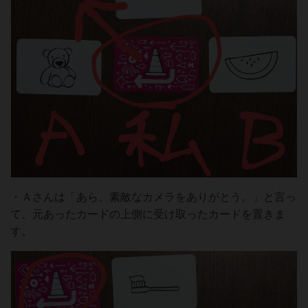
・Ａさんは「あら、素敵なカメラをありがとう。」と言っ
て、元あったカードの上側に受け取ったカードを置きま
す。