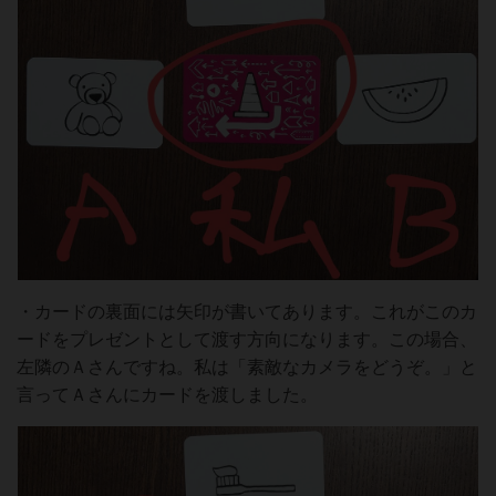
・カードの裏面には矢印が書いてあります。これがこのカ
ードをプレゼントとして渡す方向になります。この場合、
左隣のＡさんですね。私は「素敵なカメラをどうぞ。」と
言ってＡさんにカードを渡しました。