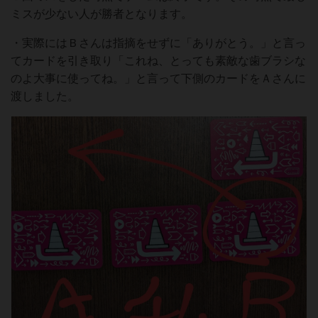
ミスが少ない人が勝者となります。
・実際にはＢさんは指摘をせずに「ありがとう。」と言っ
てカードを引き取り「これね、とっても素敵な歯ブラシな
のよ大事に使ってね。」と言って下側のカードをＡさんに
渡しました。