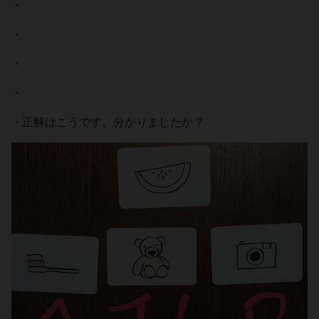
・
・
・
・
・正解はこうです。分かりましたか？