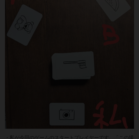
・私が今回のゲームのスタートプレイヤーです。「この場