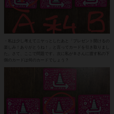
・私は少し考えてニヤっとしたあと「プレゼント開けるの
楽しみ！ありがとうね！」と言ってカードを引き取りまし
た。さて、ここで問題です。次に私がＢさんに渡す私の下
側のカードは何のカードでしょう？