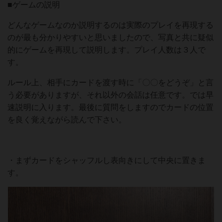
■ゲームの説明
どんなゲームなのか説明するのは実際のプレイを再現する
のが最も分かりやすいと思いましたので、写真と共に疑似
的にゲームを再現して説明します。プレイ人数は３人で
す。
ルール上、相手にカードを渡す時に「〇〇をどうぞ」と言
う必要がありますが、それ以外の会話は任意です。では早
速説明に入ります。最後に質問をしますのでカードの位置
を良く覚えながら読んで下さい。
・まずカードをシャッフルし表向きにして中央に置きま
す。