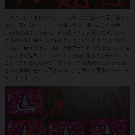
・Ａさんは「ありがとう。」とＢさんに言って受け取った
あと、私に向かって「この歯ブラシ、前にあなたが持って
いたのに似ているわね。どう思う？」と聞いてきました。
どうやら私に揺さぶりをかけてきているようです。私が
「ああ、確かにそんな感じの歯ブラシ持ってたね。」と言
うとＡさんは私に「このカメラも前にあなたが持っていた
こと似ているんだけど、でもとっても素敵なカメラなの。
どうぞ大事に使って下さいね。」と言って下側のカードを
渡してきました。