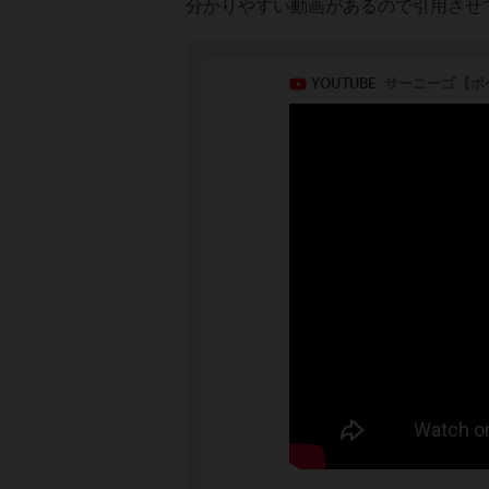
分かりやすい動画があるので引用させ