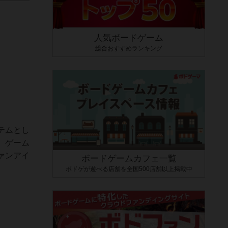
人気ボードゲーム
総合おすすめランキング
テムとし
、ゲーム
ァンアイ
ボードゲームカフェ一覧
ボドゲが遊べる店舗を全国500店舗以上掲載中