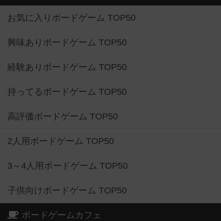
お気に入りボードゲーム TOP50
興味ありボードゲーム TOP50
経験ありボードゲーム TOP50
持ってるボードゲーム TOP50
高評価ボードゲーム TOP50
2人用ボードゲーム TOP50
3～4人用ボードゲーム TOP50
子供向けボードゲーム TOP50
ボードゲームカフェ