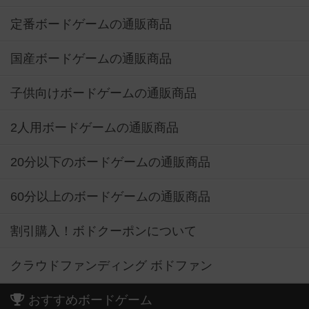
定番ボードゲームの通販商品
国産ボードゲームの通販商品
子供向けボードゲームの通販商品
2人用ボードゲームの通販商品
20分以下のボードゲームの通販商品
60分以上のボードゲームの通販商品
割引購入！ボドクーポンについて
クラウドファンディング ボドファン
おすすめボードゲーム