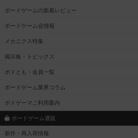
ボードゲームの新着レビュー
ボードゲーム会情報
メカニクス特集
掲示板・トピックス
ボドとも・会員一覧
ボードゲーム業界コラム
ボドゲーマご利用案内
ボードゲーム通販
新作・再入荷情報