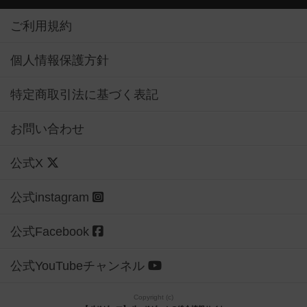
ご利用規約
個人情報保護方針
特定商取引法に基づく表記
お問い合わせ
公式X
公式instagram
公式Facebook
公式YouTubeチャンネル
Copyright (c)