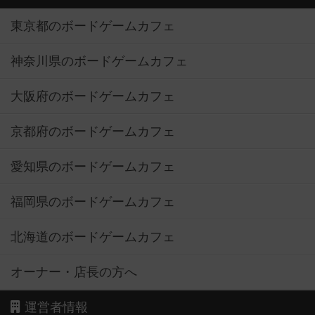
東京都のボードゲームカフェ
神奈川県のボードゲームカフェ
大阪府のボードゲームカフェ
京都府のボードゲームカフェ
愛知県のボードゲームカフェ
福岡県のボードゲームカフェ
北海道のボードゲームカフェ
オーナー・店長の方へ
運営者情報