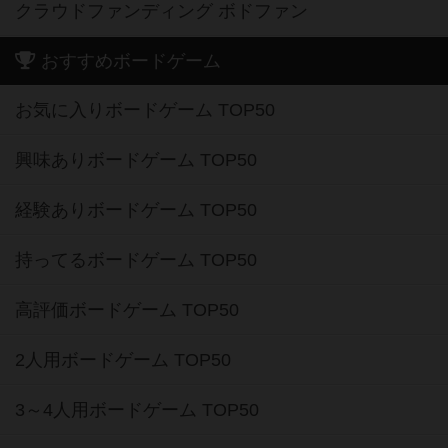
クラウドファンディング ボドファン
おすすめボードゲーム
お気に入りボードゲーム TOP50
興味ありボードゲーム TOP50
経験ありボードゲーム TOP50
持ってるボードゲーム TOP50
高評価ボードゲーム TOP50
2人用ボードゲーム TOP50
3～4人用ボードゲーム TOP50