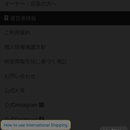
オーナー・店長の方へ
運営者情報
ご利用規約
個人情報保護方針
特定商取引法に基づく表記
お問い合わせ
公式X
公式instagram
公式Facebook