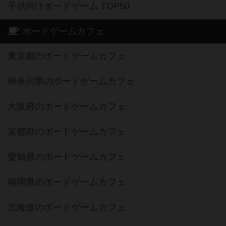
子供向けボードゲーム TOP50
ボードゲームカフェ
東京都のボードゲームカフェ
神奈川県のボードゲームカフェ
大阪府のボードゲームカフェ
京都府のボードゲームカフェ
愛知県のボードゲームカフェ
福岡県のボードゲームカフェ
北海道のボードゲームカフェ