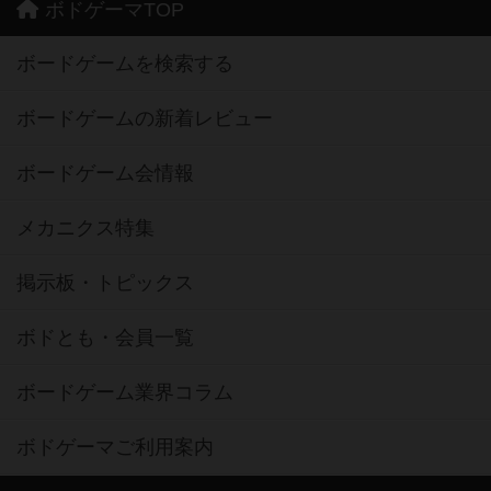
ボドゲーマTOP
ボードゲームを検索する
ボードゲームの新着レビュー
ボードゲーム会情報
メカニクス特集
掲示板・トピックス
ボドとも・会員一覧
ボードゲーム業界コラム
ボドゲーマご利用案内