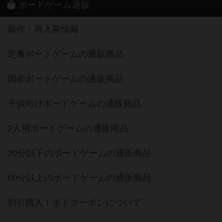
ボードゲーム通販
新作・再入荷情報
定番ボードゲームの通販商品
国産ボードゲームの通販商品
子供向けボードゲームの通販商品
2人用ボードゲームの通販商品
20分以下のボードゲームの通販商品
60分以上のボードゲームの通販商品
割引購入！ボドクーポンについて