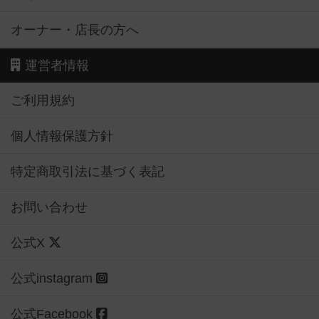
オーナー・店長の方へ
運営者情報
ご利用規約
個人情報保護方針
特定商取引法に基づく表記
お問い合わせ
公式X
公式instagram
公式Facebook