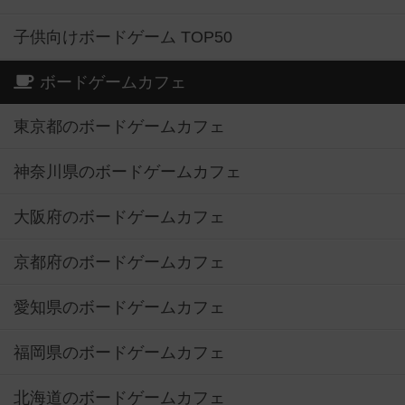
子供向けボードゲーム TOP50
ボードゲームカフェ
東京都のボードゲームカフェ
神奈川県のボードゲームカフェ
大阪府のボードゲームカフェ
京都府のボードゲームカフェ
愛知県のボードゲームカフェ
福岡県のボードゲームカフェ
北海道のボードゲームカフェ