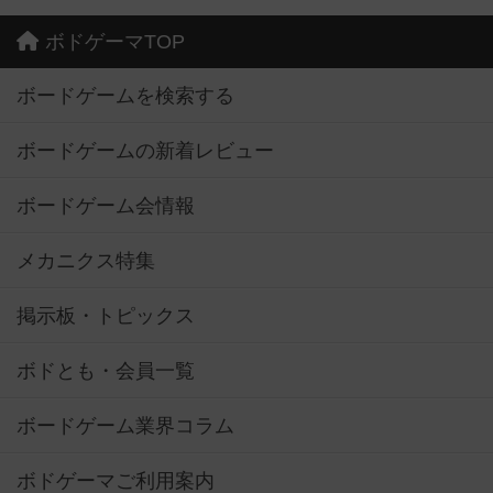
ボドゲーマTOP
ボードゲームを検索する
ボードゲームの新着レビュー
ボードゲーム会情報
メカニクス特集
掲示板・トピックス
ボドとも・会員一覧
ボードゲーム業界コラム
ボドゲーマご利用案内