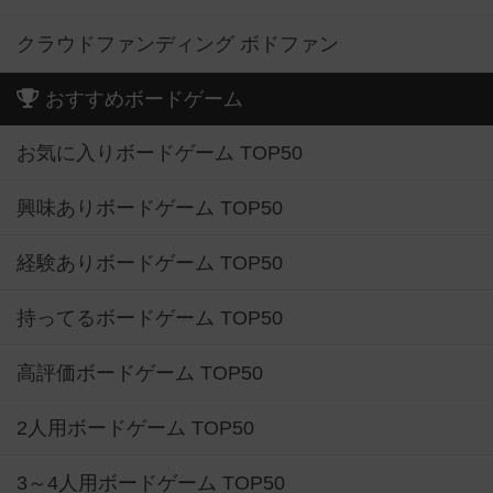
クラウドファンディング ボドファン
おすすめボードゲーム
お気に入りボードゲーム TOP50
興味ありボードゲーム TOP50
経験ありボードゲーム TOP50
持ってるボードゲーム TOP50
高評価ボードゲーム TOP50
2人用ボードゲーム TOP50
3～4人用ボードゲーム TOP50