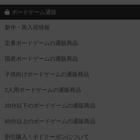
ボードゲーム通販
新作・再入荷情報
定番ボードゲームの通販商品
国産ボードゲームの通販商品
子供向けボードゲームの通販商品
2人用ボードゲームの通販商品
20分以下のボードゲームの通販商品
60分以上のボードゲームの通販商品
割引購入！ボドクーポンについて