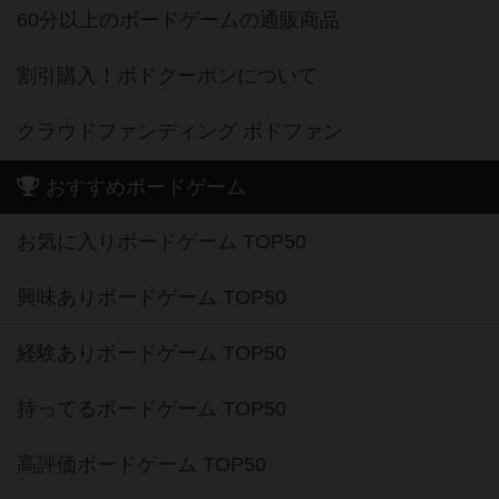
60分以上のボードゲームの通販商品
割引購入！ボドクーポンについて
クラウドファンディング ボドファン
おすすめボードゲーム
お気に入りボードゲーム TOP50
興味ありボードゲーム TOP50
経験ありボードゲーム TOP50
持ってるボードゲーム TOP50
高評価ボードゲーム TOP50