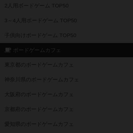
2人用ボードゲーム TOP50
3～4人用ボードゲーム TOP50
子供向けボードゲーム TOP50
ボードゲームカフェ
東京都のボードゲームカフェ
神奈川県のボードゲームカフェ
大阪府のボードゲームカフェ
京都府のボードゲームカフェ
愛知県のボードゲームカフェ