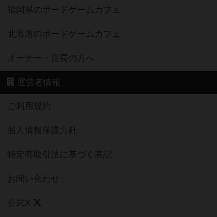
福岡県のボードゲームカフェ
北海道のボードゲームカフェ
オーナー・店長の方へ
運営者情報
ご利用規約
個人情報保護方針
特定商取引法に基づく表記
お問い合わせ
公式X