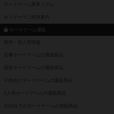
ボードゲーム業界コラム
ボドゲーマご利用案内
ボードゲーム通販
新作・再入荷情報
定番ボードゲームの通販商品
国産ボードゲームの通販商品
子供向けボードゲームの通販商品
2人用ボードゲームの通販商品
20分以下のボードゲームの通販商品