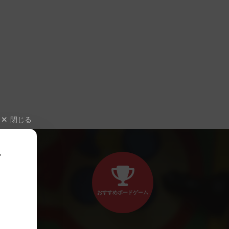
閉じる
、
おすすめボードゲーム