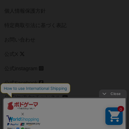
個人情報保護方針
特定商取引法に基づく表記
お問い合わせ
公式X
公式instagram
公式Facebook
公式YouTubeチャンネル
Copyright (c)
【ボドゲーマ】ボードゲームの総合情報サイト
All rights reserved.