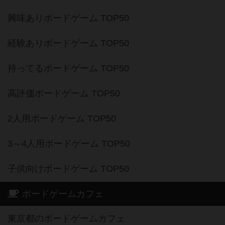
興味ありボードゲーム TOP50
経験ありボードゲーム TOP50
持ってるボードゲーム TOP50
高評価ボードゲーム TOP50
2人用ボードゲーム TOP50
3～4人用ボードゲーム TOP50
子供向けボードゲーム TOP50
ボードゲームカフェ
東京都のボードゲームカフェ