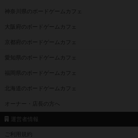
神奈川県のボードゲームカフェ
大阪府のボードゲームカフェ
京都府のボードゲームカフェ
愛知県のボードゲームカフェ
福岡県のボードゲームカフェ
北海道のボードゲームカフェ
オーナー・店長の方へ
運営者情報
ご利用規約