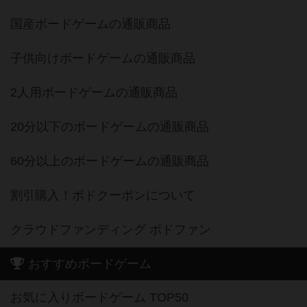
国産ボードゲームの通販商品
子供向けボードゲームの通販商品
2人用ボードゲームの通販商品
20分以下のボードゲームの通販商品
60分以上のボードゲームの通販商品
割引購入！ボドクーポンについて
クラウドファンディング ボドファン
おすすめボードゲーム
お気に入りボードゲーム TOP50