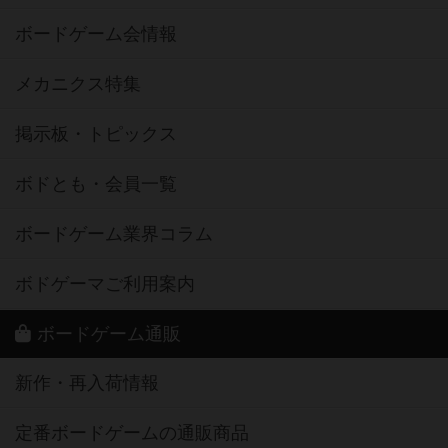
ボードゲーム会情報
メカニクス特集
掲示板・トピックス
ボドとも・会員一覧
ボードゲーム業界コラム
ボドゲーマご利用案内
ボードゲーム通販
新作・再入荷情報
定番ボードゲームの通販商品