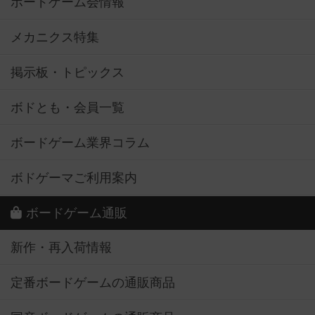
ボードゲーム会情報
メカニクス特集
掲示板・トピックス
ボドとも・会員一覧
ボードゲーム業界コラム
ボドゲーマご利用案内
ボードゲーム通販
新作・再入荷情報
定番ボードゲームの通販商品