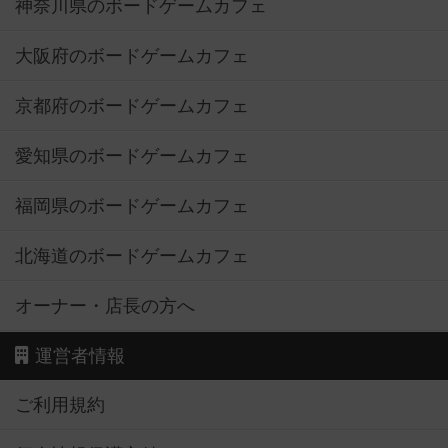
神奈川県のボードゲームカフェ
大阪府のボードゲームカフェ
京都府のボードゲームカフェ
愛知県のボードゲームカフェ
福岡県のボードゲームカフェ
北海道のボードゲームカフェ
オーナー・店長の方へ
運営者情報
ご利用規約