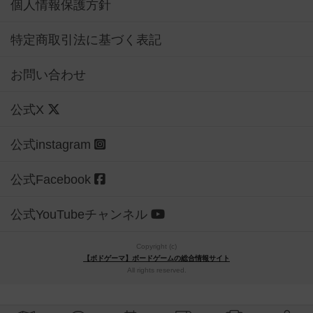
個人情報保護方針
特定商取引法に基づく表記
お問い合わせ
公式X
公式instagram
公式Facebook
公式YouTubeチャンネル
Copyright (c)
【ボドゲーマ】ボードゲームの総合情報サイト
All rights reserved.