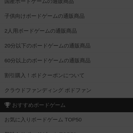
国産ボードゲームの通販商品
子供向けボードゲームの通販商品
2人用ボードゲームの通販商品
20分以下のボードゲームの通販商品
60分以上のボードゲームの通販商品
割引購入！ボドクーポンについて
クラウドファンディング ボドファン
おすすめボードゲーム
お気に入りボードゲーム TOP50