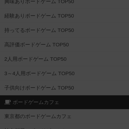
興味ありボードゲーム TOP50
経験ありボードゲーム TOP50
持ってるボードゲーム TOP50
高評価ボードゲーム TOP50
2人用ボードゲーム TOP50
3～4人用ボードゲーム TOP50
子供向けボードゲーム TOP50
ボードゲームカフェ
東京都のボードゲームカフェ