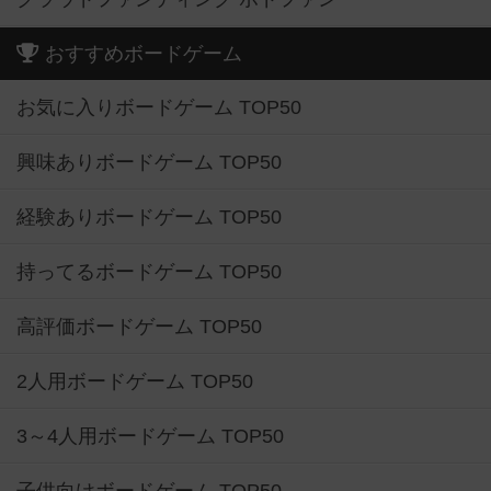
おすすめボードゲーム
お気に入りボードゲーム TOP50
興味ありボードゲーム TOP50
経験ありボードゲーム TOP50
持ってるボードゲーム TOP50
高評価ボードゲーム TOP50
2人用ボードゲーム TOP50
3～4人用ボードゲーム TOP50
子供向けボードゲーム TOP50