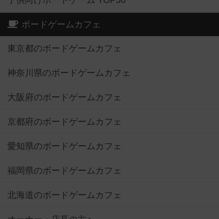
ボードゲームカフェ
東京都のボードゲームカフェ
神奈川県のボードゲームカフェ
大阪府のボードゲームカフェ
京都府のボードゲームカフェ
愛知県のボードゲームカフェ
福岡県のボードゲームカフェ
北海道のボードゲームカフェ