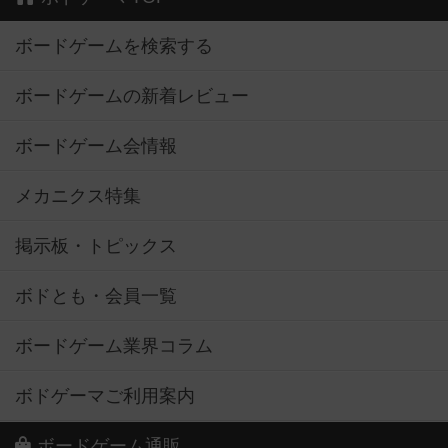
ボードゲームを検索する
ボードゲームの新着レビュー
ボードゲーム会情報
メカニクス特集
掲示板・トピックス
ボドとも・会員一覧
ボードゲーム業界コラム
ボドゲーマご利用案内
ボードゲーム通販