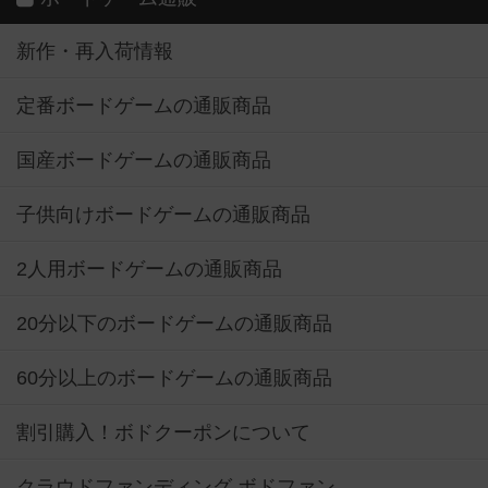
新作・再入荷情報
定番ボードゲームの通販商品
国産ボードゲームの通販商品
子供向けボードゲームの通販商品
2人用ボードゲームの通販商品
20分以下のボードゲームの通販商品
60分以上のボードゲームの通販商品
割引購入！ボドクーポンについて
クラウドファンディング ボドファン