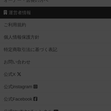
オーナー・店長の方へ
運営者情報
ご利用規約
個人情報保護方針
特定商取引法に基づく表記
お問い合わせ
公式X
公式instagram
公式Facebook