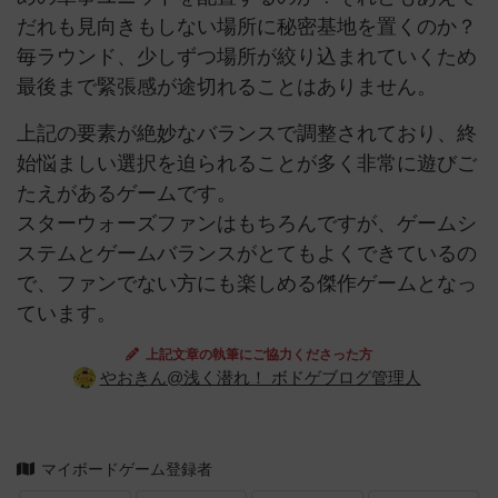
だれも見向きもしない場所に秘密基地を置くのか？
毎ラウンド、少しずつ場所が絞り込まれていくため
最後まで緊張感が途切れることはありません。
上記の要素が絶妙なバランスで調整されており、終
始悩ましい選択を迫られることが多く非常に遊びご
たえがあるゲームです。
スターウォーズファンはもちろんですが、ゲームシ
ステムとゲームバランスがとてもよくできているの
で、ファンでない方にも楽しめる傑作ゲームとなっ
ています。
上記文章の執筆にご協力くださった方
やおきん@浅く潜れ！ ボドゲブログ管理人
マイボードゲーム登録者