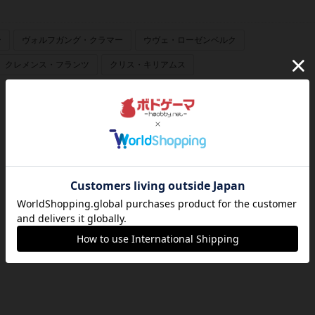
ー
ヴォルフガング・クラマー
ウヴェ・ローゼンベルク
クレメンス・フランツ
クリス・キリアムス