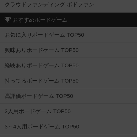
クラウドファンディング ボドファン
おすすめボードゲーム
お気に入りボードゲーム TOP50
興味ありボードゲーム TOP50
経験ありボードゲーム TOP50
持ってるボードゲーム TOP50
高評価ボードゲーム TOP50
2人用ボードゲーム TOP50
3～4人用ボードゲーム TOP50