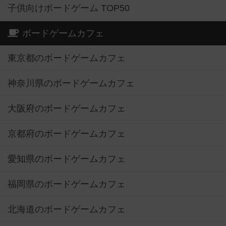
子供向けボードゲーム TOP50
ボードゲームカフェ
東京都のボードゲームカフェ
神奈川県のボードゲームカフェ
大阪府のボードゲームカフェ
京都府のボードゲームカフェ
愛知県のボードゲームカフェ
福岡県のボードゲームカフェ
北海道のボードゲームカフェ