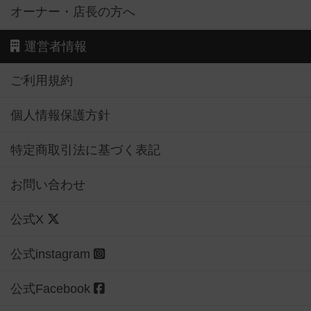
オーナー・店長の方へ
運営者情報
ご利用規約
個人情報保護方針
特定商取引法に基づく表記
お問い合わせ
公式X
公式instagram
公式Facebook