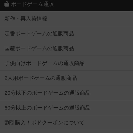
ボードゲーム通販
新作・再入荷情報
定番ボードゲームの通販商品
国産ボードゲームの通販商品
子供向けボードゲームの通販商品
2人用ボードゲームの通販商品
20分以下のボードゲームの通販商品
60分以上のボードゲームの通販商品
割引購入！ボドクーポンについて