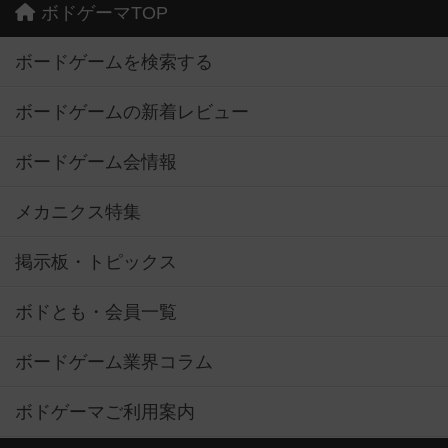
ボドゲーマTOP
ボードゲームを検索する
ボードゲームの新着レビュー
ボードゲーム会情報
メカニクス特集
掲示板・トピックス
ボドとも・会員一覧
ボードゲーム業界コラム
ボドゲーマご利用案内