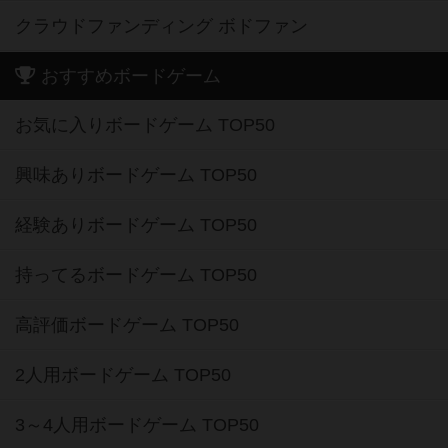
クラウドファンディング ボドファン
おすすめボードゲーム
お気に入りボードゲーム TOP50
興味ありボードゲーム TOP50
経験ありボードゲーム TOP50
持ってるボードゲーム TOP50
高評価ボードゲーム TOP50
2人用ボードゲーム TOP50
3～4人用ボードゲーム TOP50