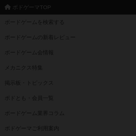
ボドゲーマTOP
ボードゲームを検索する
ボードゲームの新着レビュー
ボードゲーム会情報
メカニクス特集
掲示板・トピックス
ボドとも・会員一覧
ボードゲーム業界コラム
ボドゲーマご利用案内