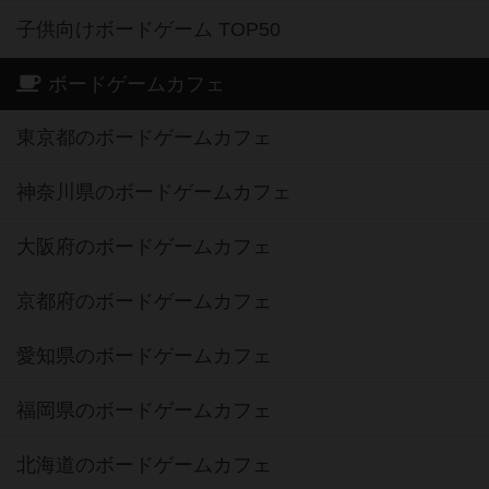
子供向けボードゲーム TOP50
ボードゲームカフェ
東京都のボードゲームカフェ
神奈川県のボードゲームカフェ
大阪府のボードゲームカフェ
京都府のボードゲームカフェ
愛知県のボードゲームカフェ
福岡県のボードゲームカフェ
北海道のボードゲームカフェ