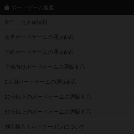
ボードゲーム通販
新作・再入荷情報
定番ボードゲームの通販商品
国産ボードゲームの通販商品
子供向けボードゲームの通販商品
2人用ボードゲームの通販商品
20分以下のボードゲームの通販商品
60分以上のボードゲームの通販商品
割引購入！ボドクーポンについて