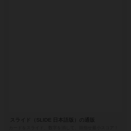
スライド（SLIDE 日本語版）の通販
カードをスライド、数字を消して、目指せ最小スコア！