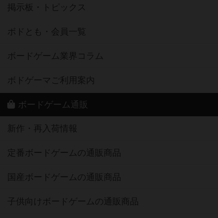
掲示板・トピックス
ボドとも・会員一覧
ボードゲーム業界コラム
ボドゲーマご利用案内
ボードゲーム通販
新作・再入荷情報
定番ボードゲームの通販商品
国産ボードゲームの通販商品
子供向けボードゲームの通販商品