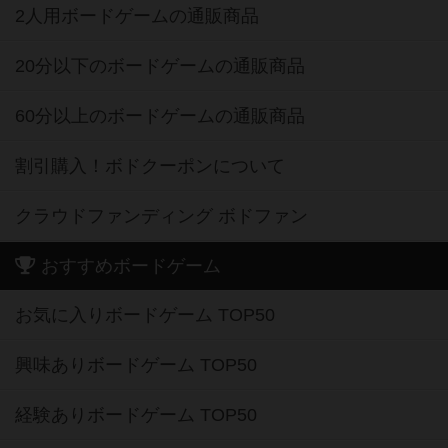
2人用ボードゲームの通販商品
20分以下のボードゲームの通販商品
60分以上のボードゲームの通販商品
割引購入！ボドクーポンについて
クラウドファンディング ボドファン
おすすめボードゲーム
お気に入りボードゲーム TOP50
興味ありボードゲーム TOP50
経験ありボードゲーム TOP50