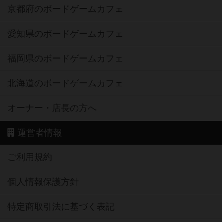
京都府のボードゲームカフェ
愛知県のボードゲームカフェ
福岡県のボードゲームカフェ
北海道のボードゲームカフェ
オーナー・店長の方へ
運営者情報
ご利用規約
個人情報保護方針
特定商取引法に基づく表記