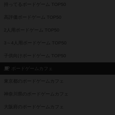
持ってるボードゲーム TOP50
高評価ボードゲーム TOP50
2人用ボードゲーム TOP50
3～4人用ボードゲーム TOP50
子供向けボードゲーム TOP50
ボードゲームカフェ
東京都のボードゲームカフェ
神奈川県のボードゲームカフェ
大阪府のボードゲームカフェ