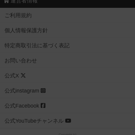
運営者情報
ご利用規約
個人情報保護方針
特定商取引法に基づく表記
お問い合わせ
公式X
公式instagram
公式Facebook
公式YouTubeチャンネル
Copyright (c)