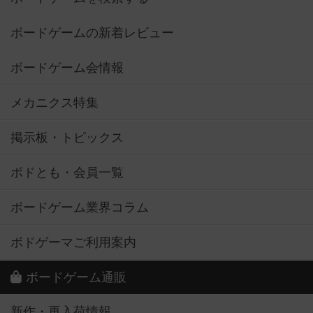
ボードゲームの新着レビュー
ボードゲーム会情報
メカニクス特集
掲示板・トピックス
ボドとも・会員一覧
ボードゲーム業界コラム
ボドゲーマご利用案内
ボードゲーム通販
新作・再入荷情報