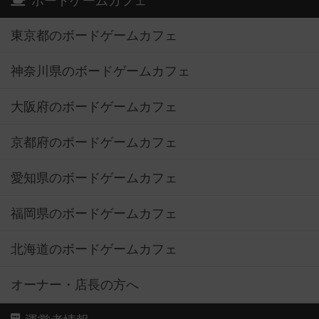
ボードゲームカフェ
東京都のボードゲームカフェ
神奈川県のボードゲームカフェ
大阪府のボードゲームカフェ
京都府のボードゲームカフェ
愛知県のボードゲームカフェ
福岡県のボードゲームカフェ
北海道のボードゲームカフェ
オーナー・店長の方へ