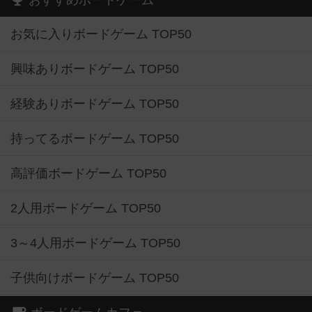
おすすめボードゲーム
お気に入りボードゲーム TOP50
興味ありボードゲーム TOP50
経験ありボードゲーム TOP50
持ってるボードゲーム TOP50
高評価ボードゲーム TOP50
2人用ボードゲーム TOP50
3～4人用ボードゲーム TOP50
子供向けボードゲーム TOP50