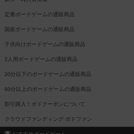
定番ボードゲームの通販商品
国産ボードゲームの通販商品
子供向けボードゲームの通販商品
2人用ボードゲームの通販商品
20分以下のボードゲームの通販商品
60分以上のボードゲームの通販商品
割引購入！ボドクーポンについて
クラウドファンディング ボドファン