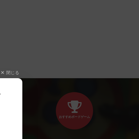
閉じる
、
おすすめボードゲーム