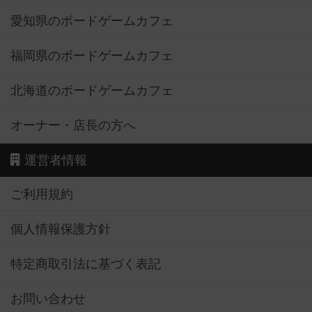
愛知県のボードゲームカフェ
福岡県のボードゲームカフェ
北海道のボードゲームカフェ
オーナー・店長の方へ
運営者情報
ご利用規約
個人情報保護方針
特定商取引法に基づく表記
お問い合わせ