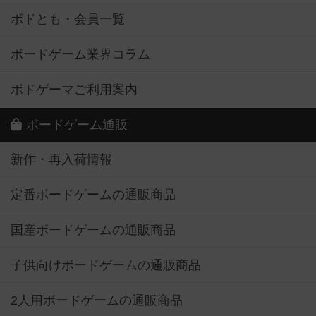
ボドとも・会員一覧
ボードゲーム業界コラム
ボドゲーマご利用案内
ボードゲーム通販
新作・再入荷情報
定番ボードゲームの通販商品
国産ボードゲームの通販商品
子供向けボードゲームの通販商品
2人用ボードゲームの通販商品