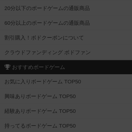
20分以下のボードゲームの通販商品
60分以上のボードゲームの通販商品
割引購入！ボドクーポンについて
クラウドファンディング ボドファン
おすすめボードゲーム
お気に入りボードゲーム TOP50
興味ありボードゲーム TOP50
経験ありボードゲーム TOP50
持ってるボードゲーム TOP50