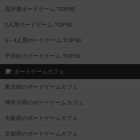
高評価ボードゲーム TOP50
2人用ボードゲーム TOP50
3～4人用ボードゲーム TOP50
子供向けボードゲーム TOP50
ボードゲームカフェ
東京都のボードゲームカフェ
神奈川県のボードゲームカフェ
大阪府のボードゲームカフェ
京都府のボードゲームカフェ