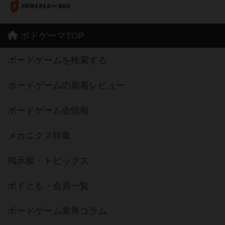
ボドゲーマTOP
ボードゲームを検索する
ボードゲームの新着レビュー
ボードゲーム会情報
メカニクス特集
掲示板・トピックス
ボドとも・会員一覧
ボードゲーム業界コラム