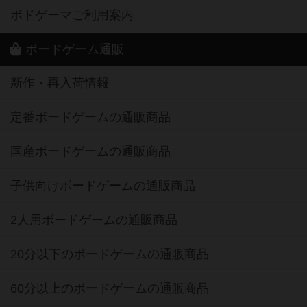
ボドゲーマご利用案内
ボードゲーム通販
新作・再入荷情報
定番ボードゲームの通販商品
国産ボードゲームの通販商品
子供向けボードゲームの通販商品
2人用ボードゲームの通販商品
20分以下のボードゲームの通販商品
60分以上のボードゲームの通販商品