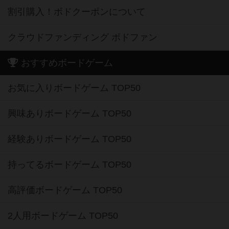
割引購入！ボドクーポンについて
クラウドファンディング ボドファン
おすすめボードゲーム
お気に入りボードゲーム TOP50
興味ありボードゲーム TOP50
経験ありボードゲーム TOP50
持ってるボードゲーム TOP50
高評価ボードゲーム TOP50
2人用ボードゲーム TOP50