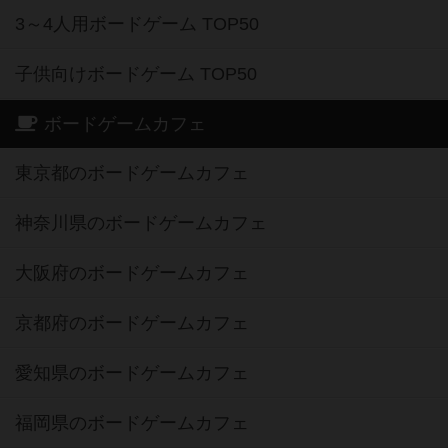
3～4人用ボードゲーム TOP50
子供向けボードゲーム TOP50
ボードゲームカフェ
東京都のボードゲームカフェ
神奈川県のボードゲームカフェ
大阪府のボードゲームカフェ
京都府のボードゲームカフェ
愛知県のボードゲームカフェ
福岡県のボードゲームカフェ