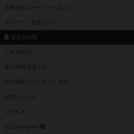
北海道のボードゲームカフェ
オーナー・店長の方へ
運営者情報
ご利用規約
個人情報保護方針
特定商取引法に基づく表記
お問い合わせ
公式X
公式instagram