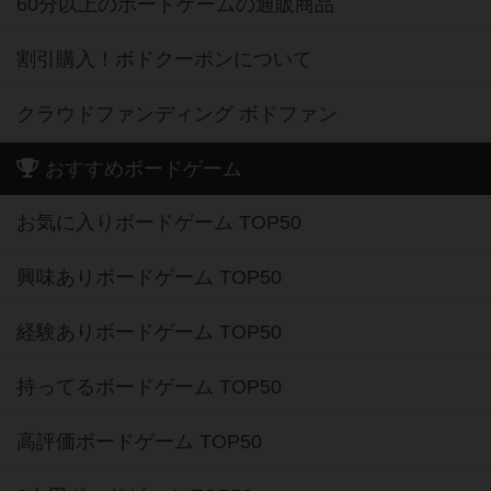
60分以上のボードゲームの通販商品
割引購入！ボドクーポンについて
クラウドファンディング ボドファン
おすすめボードゲーム
お気に入りボードゲーム TOP50
興味ありボードゲーム TOP50
経験ありボードゲーム TOP50
持ってるボードゲーム TOP50
高評価ボードゲーム TOP50