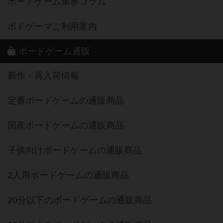
ボードゲーム業界コラム
ボドゲーマご利用案内
ボードゲーム通販
新作・再入荷情報
定番ボードゲームの通販商品
国産ボードゲームの通販商品
子供向けボードゲームの通販商品
2人用ボードゲームの通販商品
20分以下のボードゲームの通販商品