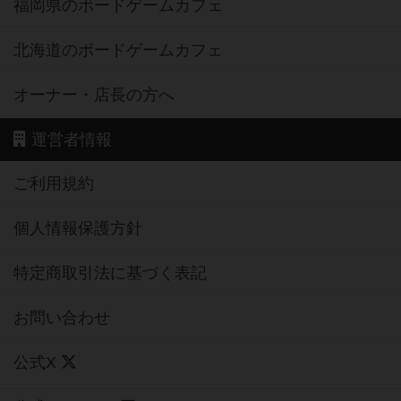
福岡県のボードゲームカフェ
北海道のボードゲームカフェ
オーナー・店長の方へ
運営者情報
ご利用規約
個人情報保護方針
特定商取引法に基づく表記
お問い合わせ
公式X