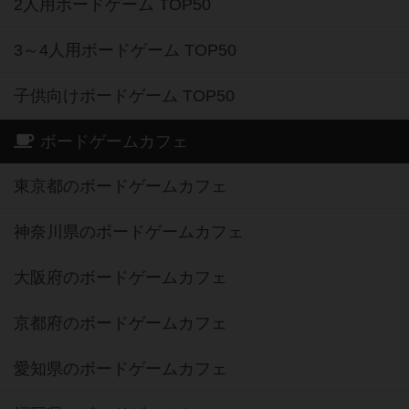
2人用ボードゲーム TOP50
3～4人用ボードゲーム TOP50
子供向けボードゲーム TOP50
ボードゲームカフェ
東京都のボードゲームカフェ
神奈川県のボードゲームカフェ
大阪府のボードゲームカフェ
京都府のボードゲームカフェ
愛知県のボードゲームカフェ