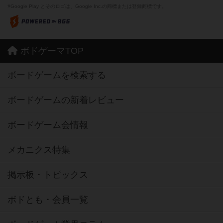
※Google Play とそのロゴは、Google Inc.の商標または登録商標です。
ボドゲーマTOP
ボードゲームを検索する
ボードゲームの新着レビュー
ボードゲーム会情報
メカニクス特集
掲示板・トピックス
ボドとも・会員一覧