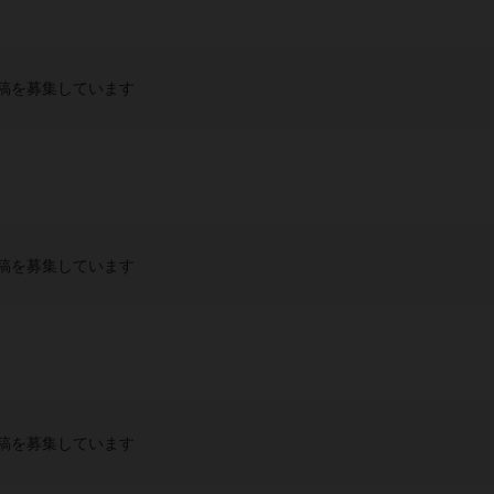
稿を募集しています
稿を募集しています
稿を募集しています