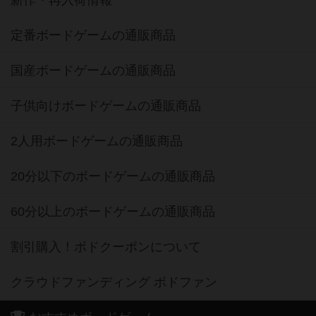
新作・再入荷情報
定番ボードゲームの通販商品
国産ボードゲームの通販商品
子供向けボードゲームの通販商品
2人用ボードゲームの通販商品
20分以下のボードゲームの通販商品
60分以上のボードゲームの通販商品
割引購入！ボドクーポンについて
クラウドファンディング ボドファン