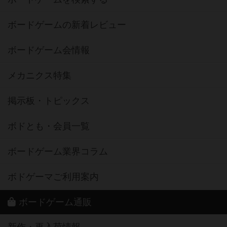
ボードゲームの新着レビュー
ボードゲーム会情報
メカニクス特集
掲示板・トピックス
ボドとも・会員一覧
ボードゲーム業界コラム
ボドゲーマご利用案内
ボードゲーム通販