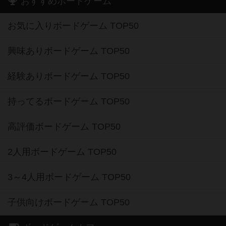
おすすめボードゲーム
お気に入りボードゲーム TOP50
興味ありボードゲーム TOP50
経験ありボードゲーム TOP50
持ってるボードゲーム TOP50
高評価ボードゲーム TOP50
2人用ボードゲーム TOP50
3～4人用ボードゲーム TOP50
子供向けボードゲーム TOP50