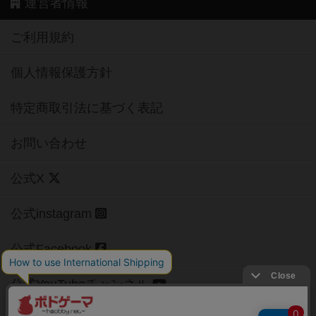
運営者情報
ご利用規約
個人情報保護方針
特定商取引法に基づく表記
お問い合わせ
公式X
公式instagram
公式Facebook
公式YouTubeチャンネル