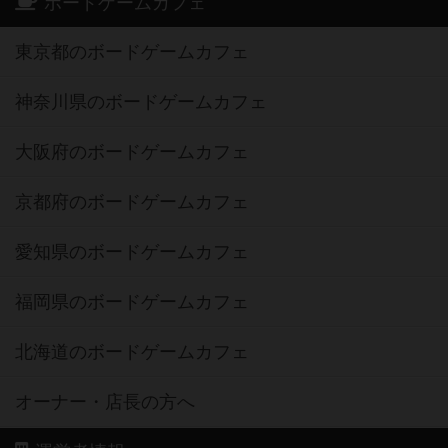
ボードゲームカフェ
東京都のボードゲームカフェ
神奈川県のボードゲームカフェ
大阪府のボードゲームカフェ
京都府のボードゲームカフェ
愛知県のボードゲームカフェ
福岡県のボードゲームカフェ
北海道のボードゲームカフェ
オーナー・店長の方へ