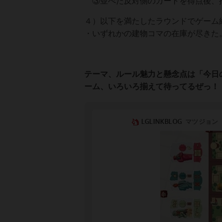
③並べた反対側のカードを得点後、
４）以下を満たしたラウンドでゲーム
・いずれかの建物コマの在庫が尽きた
テーマ、ルール魅力と懸念点は「今日
ーム、いろいろ揃えて待ってるぜっ！