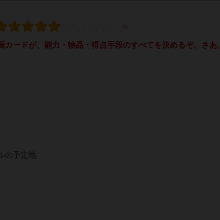
カードが、能力・物品・得点手段のすべてを決めるぞ。さあ
ルの予定地