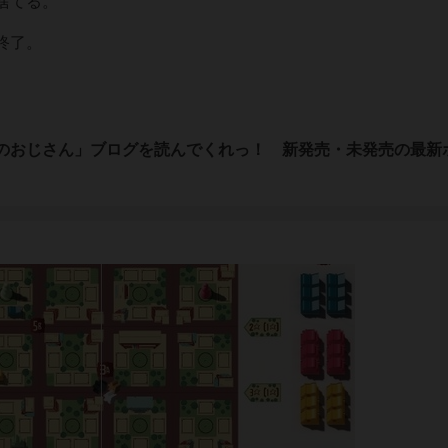
捨てる。
終了。
。
のおじさん」ブログを読んでくれっ！ 新発売・未発売の最新