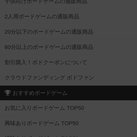
子供向けボードゲームの通販商品
2人用ボードゲームの通販商品
20分以下のボードゲームの通販商品
60分以上のボードゲームの通販商品
割引購入！ボドクーポンについて
クラウドファンディング ボドファン
おすすめボードゲーム
お気に入りボードゲーム TOP50
興味ありボードゲーム TOP50