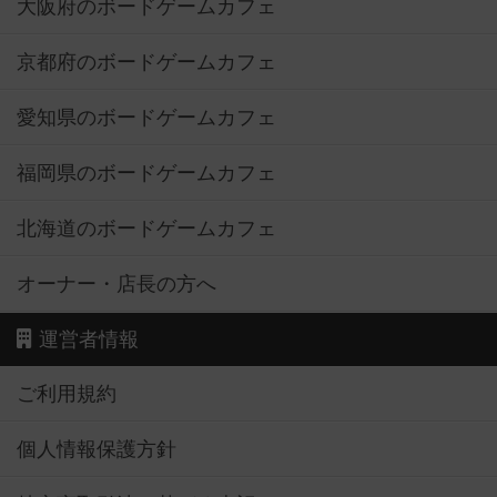
大阪府のボードゲームカフェ
京都府のボードゲームカフェ
愛知県のボードゲームカフェ
福岡県のボードゲームカフェ
北海道のボードゲームカフェ
オーナー・店長の方へ
運営者情報
ご利用規約
個人情報保護方針