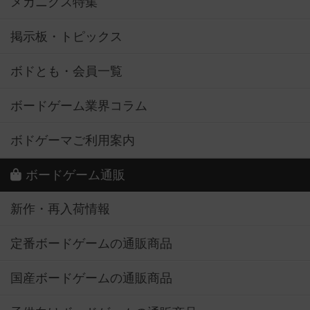
メカニクス特集
掲示板・トピックス
ボドとも・会員一覧
ボードゲーム業界コラム
ボドゲーマご利用案内
ボードゲーム通販
新作・再入荷情報
定番ボードゲームの通販商品
国産ボードゲームの通販商品