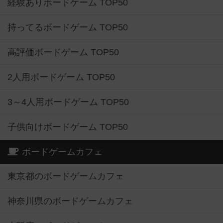
経験ありボードゲーム TOP50
持ってるボードゲーム TOP50
高評価ボードゲーム TOP50
2人用ボードゲーム TOP50
3～4人用ボードゲーム TOP50
子供向けボードゲーム TOP50
ボードゲームカフェ
東京都のボードゲームカフェ
神奈川県のボードゲームカフェ