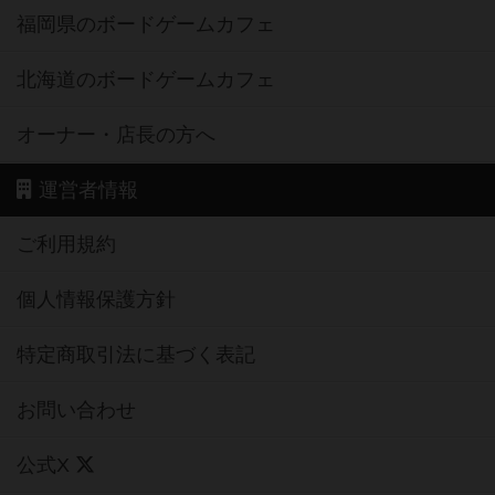
福岡県のボードゲームカフェ
北海道のボードゲームカフェ
オーナー・店長の方へ
運営者情報
ご利用規約
個人情報保護方針
特定商取引法に基づく表記
お問い合わせ
公式X