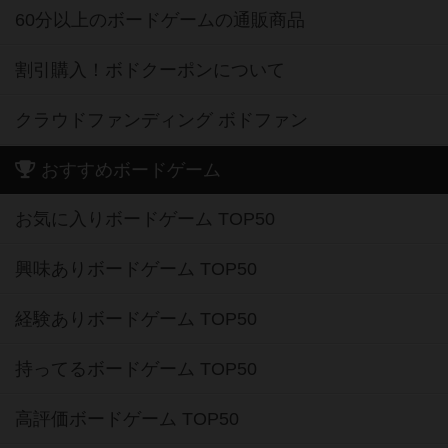
60分以上のボードゲームの通販商品
割引購入！ボドクーポンについて
クラウドファンディング ボドファン
おすすめボードゲーム
お気に入りボードゲーム TOP50
興味ありボードゲーム TOP50
経験ありボードゲーム TOP50
持ってるボードゲーム TOP50
高評価ボードゲーム TOP50