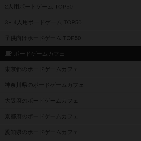
2人用ボードゲーム TOP50
3～4人用ボードゲーム TOP50
子供向けボードゲーム TOP50
ボードゲームカフェ
東京都のボードゲームカフェ
神奈川県のボードゲームカフェ
大阪府のボードゲームカフェ
京都府のボードゲームカフェ
愛知県のボードゲームカフェ