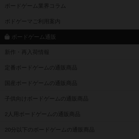
ボードゲーム業界コラム
ボドゲーマご利用案内
ボードゲーム通販
新作・再入荷情報
定番ボードゲームの通販商品
国産ボードゲームの通販商品
子供向けボードゲームの通販商品
2人用ボードゲームの通販商品
20分以下のボードゲームの通販商品