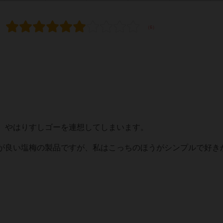
、やはりすしゴーを連想してしまいます。
が良い塩梅の製品ですが、私はこっちのほうがシンプルで好き