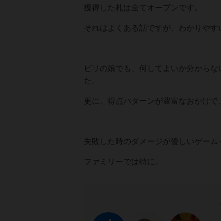
獲得した札は全てオープンです。
それはよくある話ですが、わかりやす
ビリの娘でも、何してよいか分からな
た。
更に、得点パターンが豊富なおかけで
失敗した時のダメージが優しいゲーム
ファミリーでは特に。