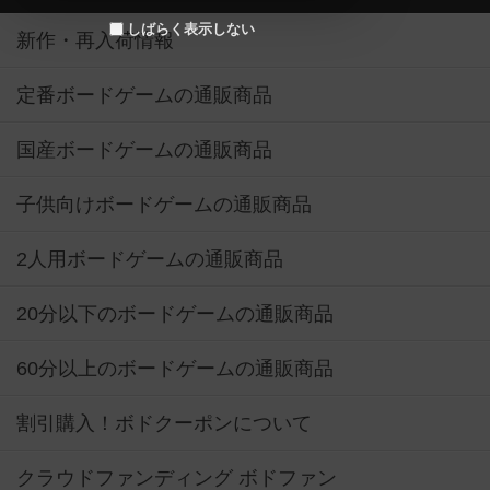
しばらく表示しない
新作・再入荷情報
定番ボードゲームの通販商品
国産ボードゲームの通販商品
子供向けボードゲームの通販商品
2人用ボードゲームの通販商品
20分以下のボードゲームの通販商品
60分以上のボードゲームの通販商品
割引購入！ボドクーポンについて
クラウドファンディング ボドファン