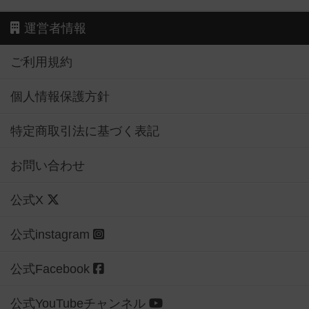
運営者情報
ご利用規約
個人情報保護方針
特定商取引法に基づく表記
お問い合わせ
公式X
公式instagram
公式Facebook
公式YouTubeチャンネル