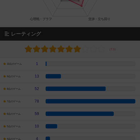
レーティング
1
10点のゲーム
13
9点のゲーム
52
8点のゲーム
78
7点のゲーム
59
6点のゲーム
10
5点のゲーム
4
4点のゲーム