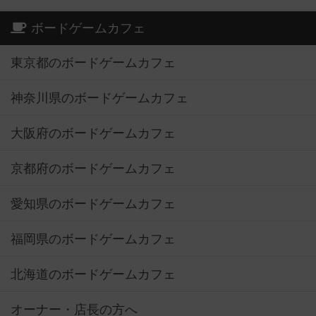
ボードゲームカフェ
東京都のボードゲームカフェ
神奈川県のボードゲームカフェ
大阪府のボードゲームカフェ
京都府のボードゲームカフェ
愛知県のボードゲームカフェ
福岡県のボードゲームカフェ
北海道のボードゲームカフェ
オーナー・店長の方へ