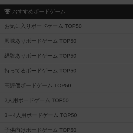
おすすめボードゲーム
お気に入りボードゲーム TOP50
興味ありボードゲーム TOP50
経験ありボードゲーム TOP50
持ってるボードゲーム TOP50
高評価ボードゲーム TOP50
2人用ボードゲーム TOP50
3～4人用ボードゲーム TOP50
子供向けボードゲーム TOP50