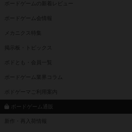
ボードゲームの新着レビュー
ボードゲーム会情報
メカニクス特集
掲示板・トピックス
ボドとも・会員一覧
ボードゲーム業界コラム
ボドゲーマご利用案内
ボードゲーム通販
新作・再入荷情報