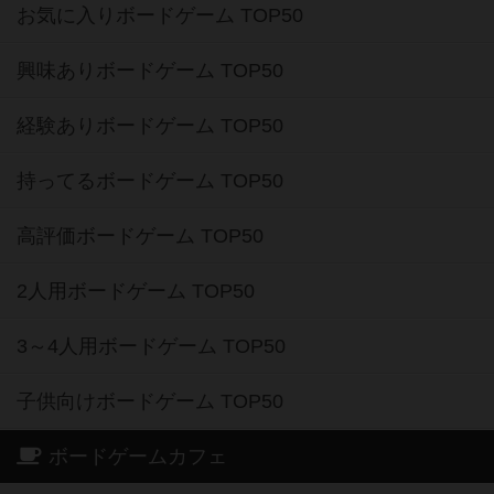
お気に入りボードゲーム TOP50
興味ありボードゲーム TOP50
経験ありボードゲーム TOP50
持ってるボードゲーム TOP50
高評価ボードゲーム TOP50
2人用ボードゲーム TOP50
3～4人用ボードゲーム TOP50
子供向けボードゲーム TOP50
ボードゲームカフェ