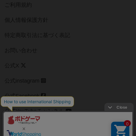
ご利用規約
個人情報保護方針
特定商取引法に基づく表記
お問い合わせ
公式X
公式instagram
公式Facebook
公式YouTubeチャンネル
Copyright (c)
【ボドゲーマ】ボードゲームの総合情報サイト
All rights reserved.