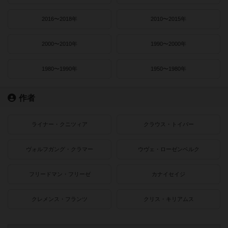
2016〜2018年
2010〜2015年
2000〜2010年
1990〜2000年
1980〜1990年
1950〜1980年
作者
ライナー・クニツィア
クラウス・トイバー
ヴォルフガング・クラマー
ウヴェ・ローゼンベルク
フリードマン・フリーゼ
カナイセイジ
クレメンス・フランツ
クリス・キリアムス