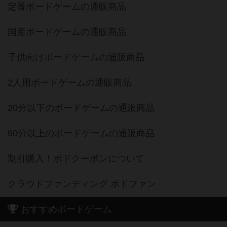
定番ボードゲームの通販商品
国産ボードゲームの通販商品
子供向けボードゲームの通販商品
2人用ボードゲームの通販商品
20分以下のボードゲームの通販商品
60分以上のボードゲームの通販商品
割引購入！ボドクーポンについて
クラウドファンディング ボドファン
おすすめボードゲーム