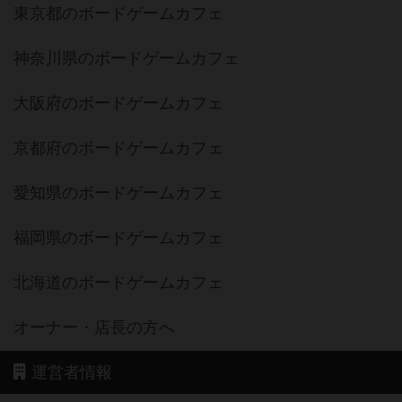
東京都のボードゲームカフェ
神奈川県のボードゲームカフェ
大阪府のボードゲームカフェ
京都府のボードゲームカフェ
愛知県のボードゲームカフェ
福岡県のボードゲームカフェ
北海道のボードゲームカフェ
オーナー・店長の方へ
運営者情報