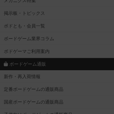
メカニクス特集
掲示板・トピックス
ボドとも・会員一覧
ボードゲーム業界コラム
ボドゲーマご利用案内
ボードゲーム通販
新作・再入荷情報
定番ボードゲームの通販商品
国産ボードゲームの通販商品