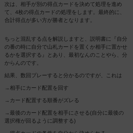
次は、相手が別の得点カードを決めて処理を進め
て、4枚の得点カードの処理をします。最終的に、
合計得点が多い方が勝者となります。
ちっと混乱する点を解説しますと、説明書に『自分
の番の時に自分で山札カードを置くか相手に置かせ
るかを選択する』とあり、最初なんのことやら、分
からんのです。
結果、数回プレーすると分かるのですが、これは
→相手にカード配置を回す
→カード配置する順番がズレる
→最後のカード配置を相手にさせる(自分に最後の
選択権が回るように調整する)