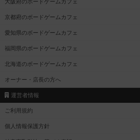
大阪府のボードゲームカフェ
京都府のボードゲームカフェ
愛知県のボードゲームカフェ
福岡県のボードゲームカフェ
北海道のボードゲームカフェ
オーナー・店長の方へ
運営者情報
ご利用規約
個人情報保護方針