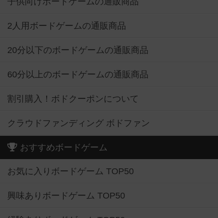
子供向けボードゲームの通販商品
2人用ボードゲームの通販商品
20分以下のボードゲームの通販商品
60分以上のボードゲームの通販商品
割引購入！ボドクーポンについて
クラウドファンディング ボドファン
おすすめボードゲーム
お気に入りボードゲーム TOP50
興味ありボードゲーム TOP50