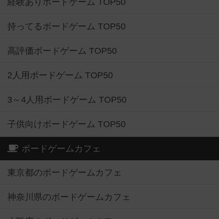
経験ありボードゲーム TOP50
持ってるボードゲーム TOP50
高評価ボードゲーム TOP50
2人用ボードゲーム TOP50
3～4人用ボードゲーム TOP50
子供向けボードゲーム TOP50
ボードゲームカフェ
東京都のボードゲームカフェ
神奈川県のボードゲームカフェ